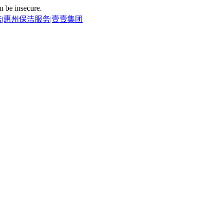
n be insecure.