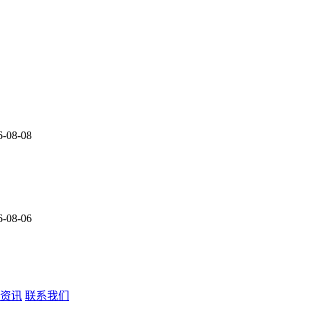
6-08-08
6-08-06
资讯
联系我们