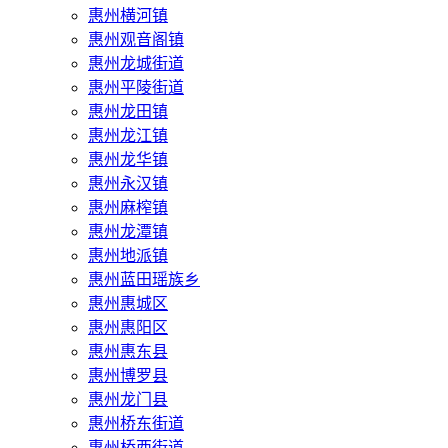
惠州横河镇
惠州观音阁镇
惠州龙城街道
惠州平陵街道
惠州龙田镇
惠州龙江镇
惠州龙华镇
惠州永汉镇
惠州麻榨镇
惠州龙潭镇
惠州地派镇
惠州蓝田瑶族乡
惠州惠城区
惠州惠阳区
惠州惠东县
惠州‌博罗县
惠州‌龙门县
惠州桥东街道
惠州桥西街道