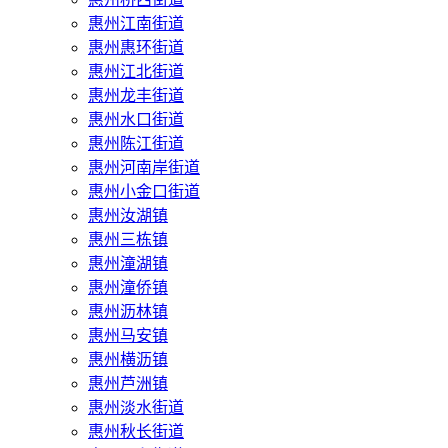
惠州江南街道
惠州惠环街道
惠州江北街道
惠州龙丰街道
惠州水口街道
惠州陈江街道
惠州河南岸街道
惠州小金口街道
惠州汝湖镇
惠州三栋镇
惠州潼湖镇
惠州潼侨镇
惠州沥林镇
惠州马安镇
惠州横沥镇
惠州芦洲镇
惠州淡水街道
惠州秋长街道