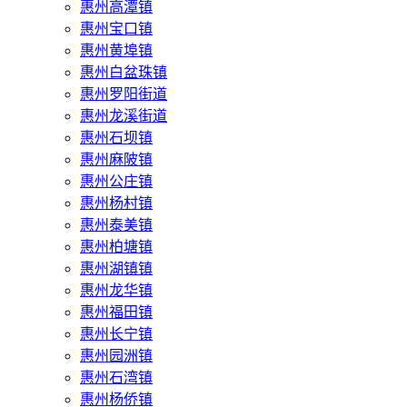
惠州高潭镇
惠州宝口镇
惠州黄埠镇
惠州白盆珠镇
惠州罗阳街道
惠州龙溪街道
惠州石坝镇
惠州麻陂镇
惠州公庄镇
惠州杨村镇
惠州泰美镇
惠州柏塘镇
惠州湖镇镇
惠州龙华镇
惠州福田镇
惠州长宁镇
惠州园洲镇
惠州石湾镇
惠州杨侨镇