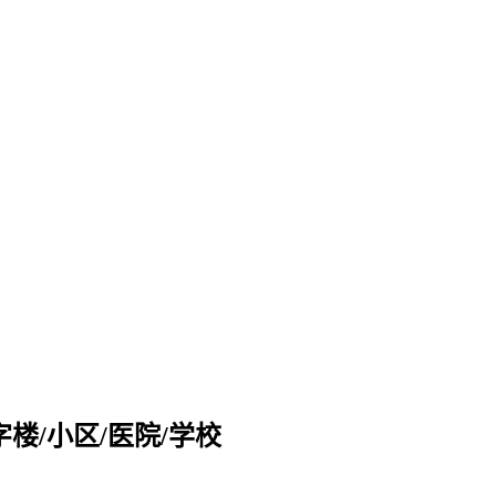
楼/小区/医院/学校