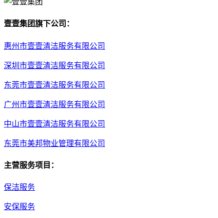
壹壹集团旗下公司：
惠州市壹壹清洁服务有限公司
深圳市壹壹清洁服务有限公司
东莞市壹壹清洁服务有限公司
广州市壹壹清洁服务有限公司
中山市壹壹清洁服务有限公司
东莞市美邦物业管理有限公司
主营服务项目：
保洁服务
安保服务