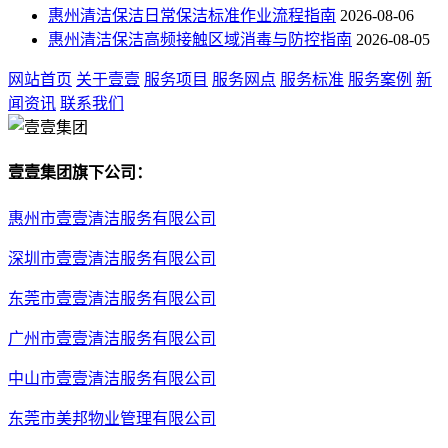
惠州清洁保洁日常保洁标准作业流程指南
2026-08-06
惠州清洁保洁高频接触区域消毒与防控指南
2026-08-05
网站首页
关于壹壹
服务项目
服务网点
服务标准
服务案例
新
闻资讯
联系我们
壹壹集团旗下公司：
惠州市壹壹清洁服务有限公司
深圳市壹壹清洁服务有限公司
东莞市壹壹清洁服务有限公司
广州市壹壹清洁服务有限公司
中山市壹壹清洁服务有限公司
东莞市美邦物业管理有限公司