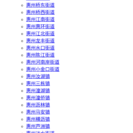
惠州桥东街道
惠州桥西街道
惠州江南街道
惠州惠环街道
惠州江北街道
惠州龙丰街道
惠州水口街道
惠州陈江街道
惠州河南岸街道
惠州小金口街道
惠州汝湖镇
惠州三栋镇
惠州潼湖镇
惠州潼侨镇
惠州沥林镇
惠州马安镇
惠州横沥镇
惠州芦洲镇