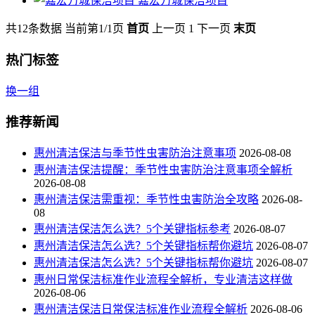
嘉宏万城保洁项目
共12条数据
当前第1/1页
首页
上一页
1
下一页
末页
热门标签
换一组
推荐新闻
惠州清洁保洁与季节性虫害防治注意事项
2026-08-08
惠州清洁保洁提醒：季节性虫害防治注意事项全解析
2026-08-08
惠州清洁保洁需重视：季节性虫害防治全攻略
2026-08-
08
惠州清洁保洁怎么选？5个关键指标参考
2026-08-07
惠州清洁保洁怎么选？5个关键指标帮你避坑
2026-08-07
惠州清洁保洁怎么选？5个关键指标帮你避坑
2026-08-07
惠州日常保洁标准作业流程全解析，专业清洁这样做
2026-08-06
惠州清洁保洁日常保洁标准作业流程全解析
2026-08-06