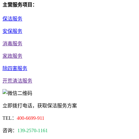
主营服务项目：
保洁服务
安保服务
消毒服务
家政服务
除四害服务
开荒清洁服务
立即拨打电话，获取保洁服务方案
TEL：
400-6699-911
咨询：
139-2570-1161