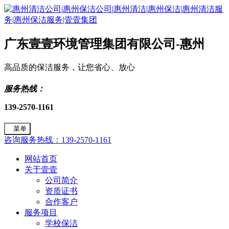
广东壹壹环境管理集团有限公司-惠州
高品质的保洁服务，让您省心、放心
服务热线：
139-2570-1161
菜单
咨询服务热线：139-2570-1161
网站首页
关于壹壹
公司简介
资质证书
合作客户
服务项目
学校保洁