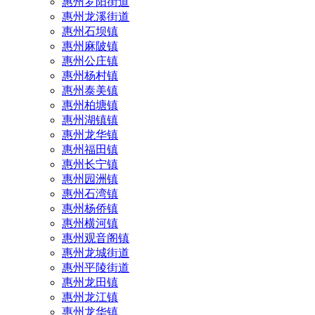
惠州罗阳街道
惠州龙溪街道
惠州石坝镇
惠州麻陂镇
惠州公庄镇
惠州杨村镇
惠州泰美镇
惠州柏塘镇
惠州湖镇镇
惠州龙华镇
惠州福田镇
惠州长宁镇
惠州园洲镇
惠州石湾镇
惠州杨侨镇
惠州横河镇
惠州观音阁镇
惠州龙城街道
惠州平陵街道
惠州龙田镇
惠州龙江镇
惠州龙华镇