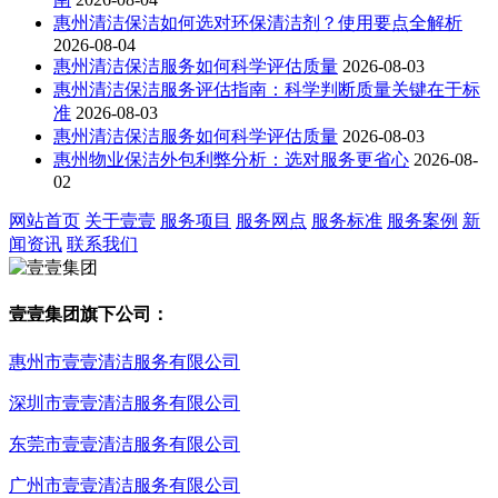
惠州清洁保洁如何选对环保清洁剂？使用要点全解析
2026-08-04
惠州清洁保洁服务如何科学评估质量
2026-08-03
惠州清洁保洁服务评估指南：科学判断质量关键在于标
准
2026-08-03
惠州清洁保洁服务如何科学评估质量
2026-08-03
惠州物业保洁外包利弊分析：选对服务更省心
2026-08-
02
网站首页
关于壹壹
服务项目
服务网点
服务标准
服务案例
新
闻资讯
联系我们
壹壹集团旗下公司：
惠州市壹壹清洁服务有限公司
深圳市壹壹清洁服务有限公司
东莞市壹壹清洁服务有限公司
广州市壹壹清洁服务有限公司