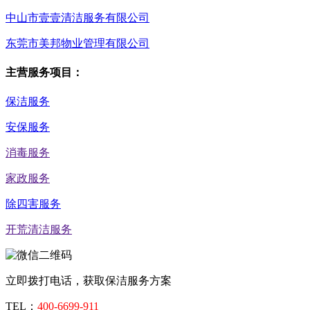
中山市壹壹清洁服务有限公司
东莞市美邦物业管理有限公司
主营服务项目：
保洁服务
安保服务
消毒服务
家政服务
除四害服务
开荒清洁服务
立即拨打电话，获取保洁服务方案
TEL：
400-6699-911