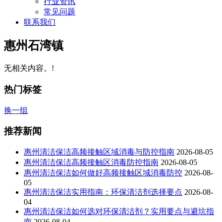
行业资讯
常见问题
联系我们
惠州石湾镇
无相关内容。!
热门标签
换一组
推荐新闻
惠州清洁保洁高频接触区域消毒与防控指南
2026-08-05
惠州清洁保洁高频接触区消毒防控指南
2026-08-05
惠州清洁保洁如何做好高频接触区域消毒防控
2026-08-
05
惠州清洁保洁实用指南：环保清洁剂选择要点
2026-08-
04
惠州清洁保洁如何选对环保清洁剂？实用要点与避坑指
南
2026-08-04