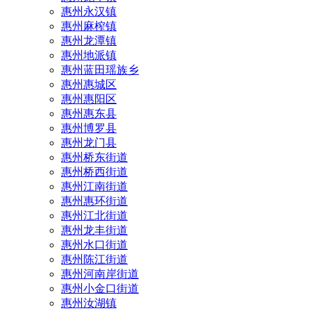
惠州永汉镇
惠州麻榨镇
惠州龙潭镇
惠州地派镇
惠州蓝田瑶族乡
惠州惠城区
惠州惠阳区
惠州惠东县
惠州‌博罗县
惠州‌龙门县
惠州桥东街道
惠州桥西街道
惠州江南街道
惠州惠环街道
惠州江北街道
惠州龙丰街道
惠州水口街道
惠州陈江街道
惠州河南岸街道
惠州小金口街道
惠州汝湖镇