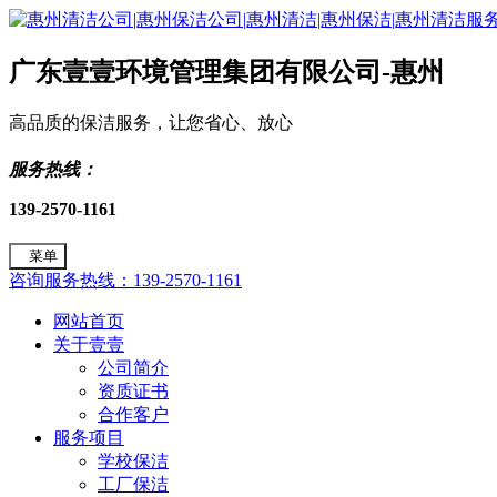
广东壹壹环境管理集团有限公司-惠州
高品质的保洁服务，让您省心、放心
服务热线：
139-2570-1161
菜单
咨询服务热线：139-2570-1161
网站首页
关于壹壹
公司简介
资质证书
合作客户
服务项目
学校保洁
工厂保洁