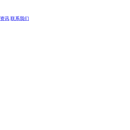
资讯
联系我们