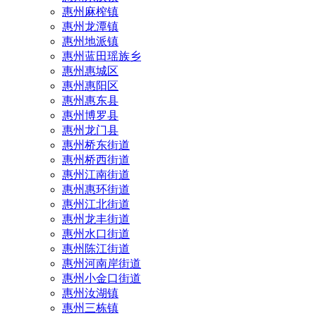
惠州麻榨镇
惠州龙潭镇
惠州地派镇
惠州蓝田瑶族乡
惠州惠城区
惠州惠阳区
惠州惠东县
惠州‌博罗县
惠州‌龙门县
惠州桥东街道
惠州桥西街道
惠州江南街道
惠州惠环街道
惠州江北街道
惠州龙丰街道
惠州水口街道
惠州陈江街道
惠州河南岸街道
惠州小金口街道
惠州汝湖镇
惠州三栋镇