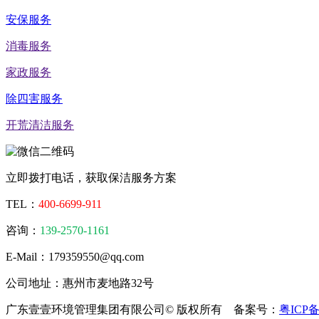
安保服务
消毒服务
家政服务
除四害服务
开荒清洁服务
立即拨打电话，获取保洁服务方案
TEL：
400-6699-911
咨询：
139-2570-1161
E-Mail：179359550@qq.com
公司地址：惠州市麦地路32号
广东壹壹环境管理集团有限公司© 版权所有 备案号：
粤ICP备2