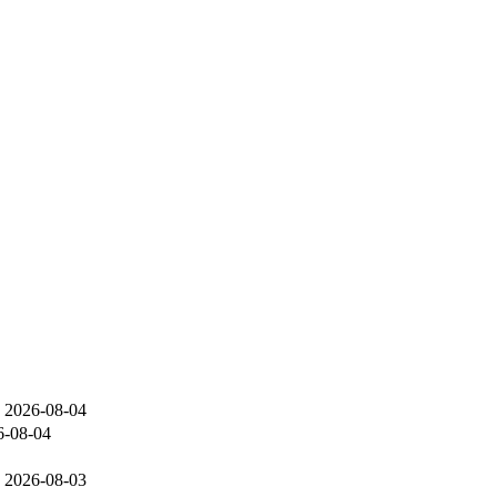
2026-08-04
6-08-04
2026-08-03