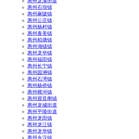
惠州龙溪街道
惠州石坝镇
惠州麻陂镇
惠州公庄镇
惠州杨村镇
惠州泰美镇
惠州柏塘镇
惠州湖镇镇
惠州龙华镇
惠州福田镇
惠州长宁镇
惠州园洲镇
惠州石湾镇
惠州杨侨镇
惠州横河镇
惠州观音阁镇
惠州龙城街道
惠州平陵街道
惠州龙田镇
惠州龙江镇
惠州龙华镇
惠州永汉镇