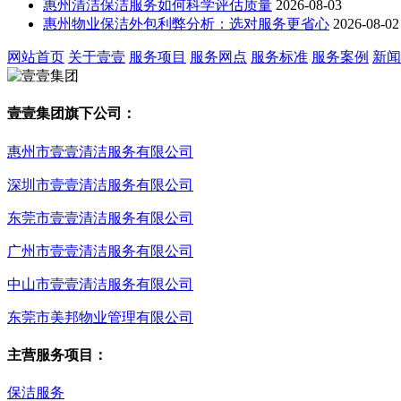
惠州清洁保洁服务如何科学评估质量
2026-08-03
惠州物业保洁外包利弊分析：选对服务更省心
2026-08-02
网站首页
关于壹壹
服务项目
服务网点
服务标准
服务案例
新闻
壹壹集团旗下公司：
惠州市壹壹清洁服务有限公司
深圳市壹壹清洁服务有限公司
东莞市壹壹清洁服务有限公司
广州市壹壹清洁服务有限公司
中山市壹壹清洁服务有限公司
东莞市美邦物业管理有限公司
主营服务项目：
保洁服务