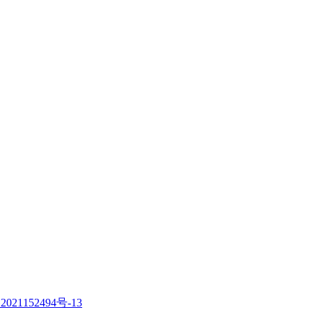
021152494号-13