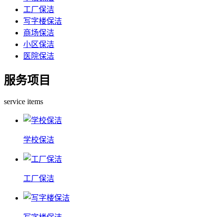
工厂保洁
写字楼保洁
商场保洁
小区保洁
医院保洁
服务项目
service items
学校保洁
工厂保洁