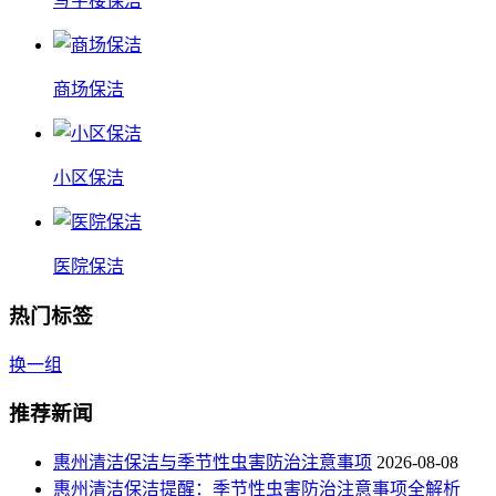
写字楼保洁
商场保洁
小区保洁
医院保洁
热门标签
换一组
推荐新闻
惠州清洁保洁与季节性虫害防治注意事项
2026-08-08
惠州清洁保洁提醒：季节性虫害防治注意事项全解析