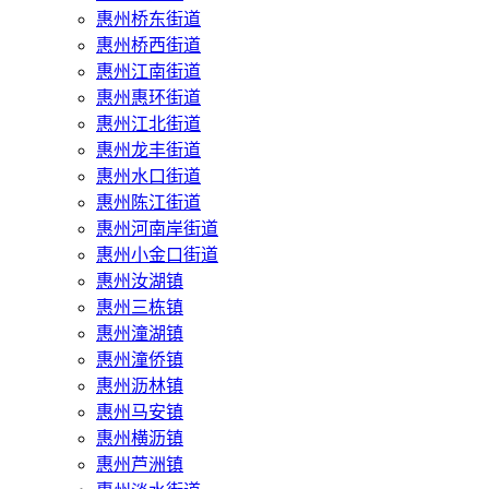
惠州桥东街道
惠州桥西街道
惠州江南街道
惠州惠环街道
惠州江北街道
惠州龙丰街道
惠州水口街道
惠州陈江街道
惠州河南岸街道
惠州小金口街道
惠州汝湖镇
惠州三栋镇
惠州潼湖镇
惠州潼侨镇
惠州沥林镇
惠州马安镇
惠州横沥镇
惠州芦洲镇