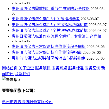
2026-08-08
惠州清洁保洁需重视：季节性虫害防治全攻略
2026-08-
08
惠州清洁保洁怎么选？5个关键指标参考
2026-08-07
惠州清洁保洁怎么选？5个关键指标帮你避坑
2026-08-07
惠州清洁保洁怎么选？5个关键指标帮你避坑
2026-08-07
惠州日常保洁标准作业流程全解析，专业清洁这样做
2026-08-06
惠州清洁保洁日常保洁标准作业流程全解析
2026-08-06
惠州清洁保洁日常保洁标准作业流程指南
2026-08-06
惠州清洁保洁高频接触区域消毒与防控指南
2026-08-05
网站首页
关于壹壹
服务项目
服务网点
服务标准
服务案例
新
闻资讯
联系我们
壹壹集团旗下公司：
惠州市壹壹清洁服务有限公司