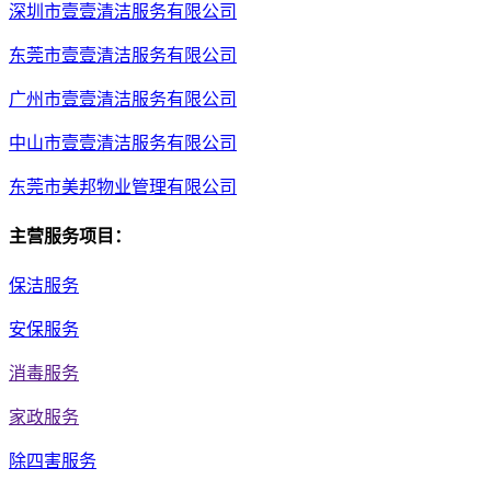
深圳市壹壹清洁服务有限公司
东莞市壹壹清洁服务有限公司
广州市壹壹清洁服务有限公司
中山市壹壹清洁服务有限公司
东莞市美邦物业管理有限公司
主营服务项目：
保洁服务
安保服务
消毒服务
家政服务
除四害服务