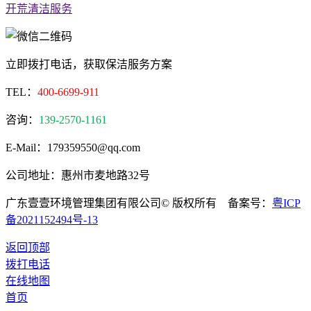
开荒清洁服务
立即拨打电话，获取保洁服务方案
TEL：
400-6699-911
咨询：
139-2570-1161
E-Mail：179359550@qq.com
公司地址：惠州市麦地路32号
广东壹壹环境管理集团有限公司© 版权所有 备案号：
粤ICP
备2021152494号-13
返回顶部
拨打电话
在线地图
首页