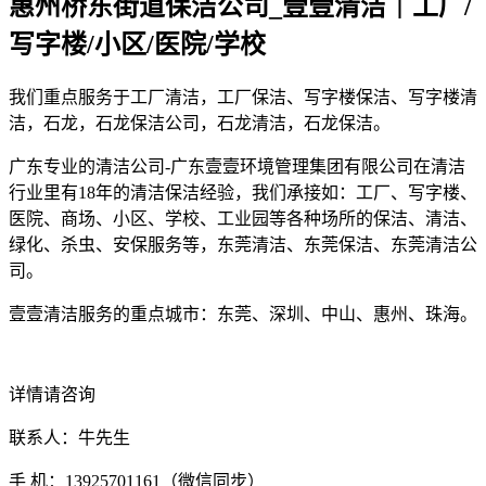
惠州桥东街道保洁公司_壹壹清洁｜工厂/
写字楼/小区/医院/学校
我们重点服务于工厂清洁，工厂保洁、写字楼保洁、写字楼清
洁，石龙，石龙保洁公司，石龙清洁，石龙保洁。
广东专业的清洁公司-广东壹壹环境管理集团有限公司在清洁
行业里有18年的清洁保洁经验，我们承接如：工厂、写字楼、
医院、商场、小区、学校、工业园等各种场所的保洁、清洁、
绿化、杀虫、安保服务等，东莞清洁、东莞保洁、东莞清洁公
司。
壹壹清洁服务的重点城市：东莞、深圳、中山、惠州、珠海。
详情请咨询
联系人：牛先生
手 机：13925701161（微信同步）