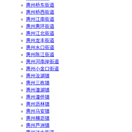
惠州桥东街道
惠州桥西街道
惠州江南街道
惠州惠环街道
惠州江北街道
惠州龙丰街道
惠州水口街道
惠州陈江街道
惠州河南岸街道
惠州小金口街道
惠州汝湖镇
惠州三栋镇
惠州潼湖镇
惠州潼侨镇
惠州沥林镇
惠州马安镇
惠州横沥镇
惠州芦洲镇