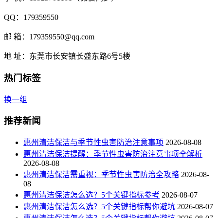
QQ：179359550
邮 箱：179359550@qq.com
地 址：东莞市长安镇长盛东路6号5楼
热门标签
换一组
推荐新闻
惠州清洁保洁与季节性虫害防治注意事项
2026-08-08
惠州清洁保洁提醒：季节性虫害防治注意事项全解析
2026-08-08
惠州清洁保洁需重视：季节性虫害防治全攻略
2026-08-
08
惠州清洁保洁怎么选？5个关键指标参考
2026-08-07
惠州清洁保洁怎么选？5个关键指标帮你避坑
2026-08-07