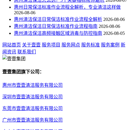
惠州清洁保洁怎么选？5个关键指标帮你避坑
2026-08-07
惠州日常保洁标准作业流程全解析，专业清洁这样做
2026-08-06
惠州清洁保洁日常保洁标准作业流程全解析
2026-08-06
惠州清洁保洁日常保洁标准作业流程指南
2026-08-06
惠州清洁保洁高频接触区域消毒与防控指南
2026-08-05
网站首页
关于壹壹
服务项目
服务网点
服务标准
服务案例
新
闻资讯
联系我们
壹壹集团旗下公司：
惠州市壹壹清洁服务有限公司
深圳市壹壹清洁服务有限公司
东莞市壹壹清洁服务有限公司
广州市壹壹清洁服务有限公司