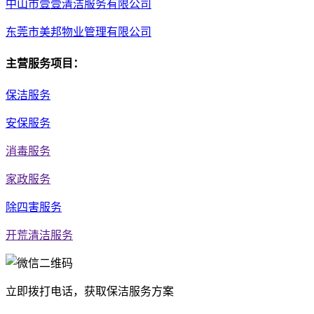
中山市壹壹清洁服务有限公司
东莞市美邦物业管理有限公司
主营服务项目：
保洁服务
安保服务
消毒服务
家政服务
除四害服务
开荒清洁服务
立即拨打电话，获取保洁服务方案