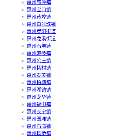
惠州高潭镇
惠州宝口镇
惠州黄埠镇
惠州白盆珠镇
惠州罗阳街道
惠州龙溪街道
惠州石坝镇
惠州麻陂镇
惠州公庄镇
惠州杨村镇
惠州泰美镇
惠州柏塘镇
惠州湖镇镇
惠州龙华镇
惠州福田镇
惠州长宁镇
惠州园洲镇
惠州石湾镇
惠州杨侨镇