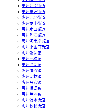
惠州江南街道
惠州惠环街道
惠州江北街道
惠州龙丰街道
惠州水口街道
惠州陈江街道
惠州河南岸街道
惠州小金口街道
惠州汝湖镇
惠州三栋镇
惠州潼湖镇
惠州潼侨镇
惠州沥林镇
惠州马安镇
惠州横沥镇
惠州芦洲镇
惠州淡水街道
惠州秋长街道