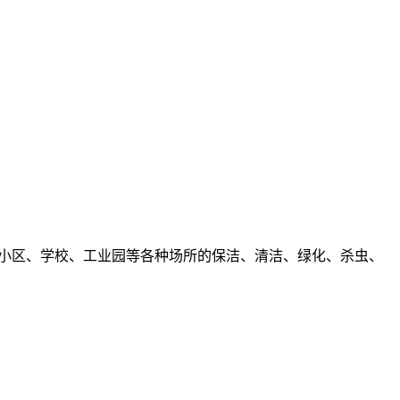
、小区、学校、工业园等各种场所的保洁、清洁、绿化、杀虫、