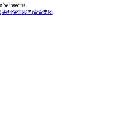
n be insecure.