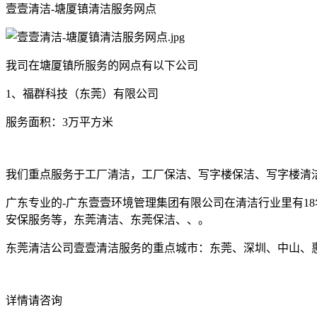
壹壹清洁-塘厦镇清洁服务网点
我司在塘厦镇所服务的网点有以下公司
1、福群科技（东莞）有限公司
服务面积：3万平方米
我们重点服务于工厂清洁，工厂保洁、写字楼保洁、写字楼清
广东专业的-广东壹壹环境管理集团有限公司在清洁行业里有1
安保服务等，东莞清洁、东莞保洁、、。
东莞清洁公司壹壹清洁服务的重点城市：东莞、深圳、中山、
详情请咨询