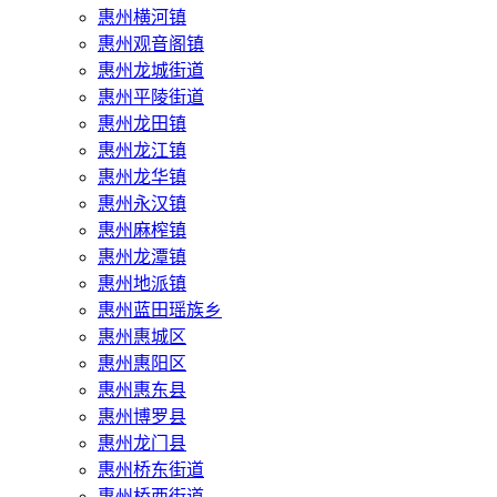
惠州横河镇
惠州观音阁镇
惠州龙城街道
惠州平陵街道
惠州龙田镇
惠州龙江镇
惠州龙华镇
惠州永汉镇
惠州麻榨镇
惠州龙潭镇
惠州地派镇
惠州蓝田瑶族乡
惠州惠城区
惠州惠阳区
惠州惠东县
惠州‌博罗县
惠州‌龙门县
惠州桥东街道
惠州桥西街道