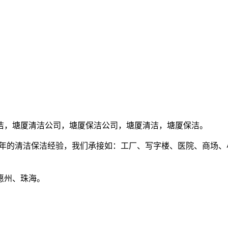
洁，塘厦清洁公司，塘厦保洁公司，塘厦清洁，塘厦保洁。
8年的清洁保洁经验，我们承接如：工厂、写字楼、医院、商场
惠州、珠海。