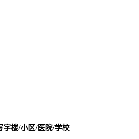
字楼/小区/医院/学校