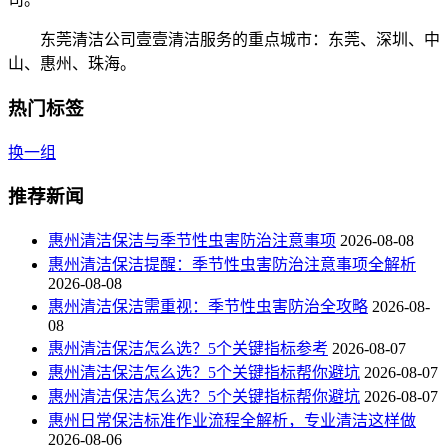
东莞清洁公司壹壹清洁服务的重点城市：东莞、深圳、中
山、惠州、珠海。
热门标签
换一组
推荐新闻
惠州清洁保洁与季节性虫害防治注意事项
2026-08-08
惠州清洁保洁提醒：季节性虫害防治注意事项全解析
2026-08-08
惠州清洁保洁需重视：季节性虫害防治全攻略
2026-08-
08
惠州清洁保洁怎么选？5个关键指标参考
2026-08-07
惠州清洁保洁怎么选？5个关键指标帮你避坑
2026-08-07
惠州清洁保洁怎么选？5个关键指标帮你避坑
2026-08-07
惠州日常保洁标准作业流程全解析，专业清洁这样做
2026-08-06