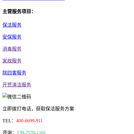
主营服务项目：
保洁服务
安保服务
消毒服务
家政服务
除四害服务
开荒清洁服务
立即拨打电话，获取保洁服务方案
TEL：
400-6699-911
咨询：
139-2570-1161