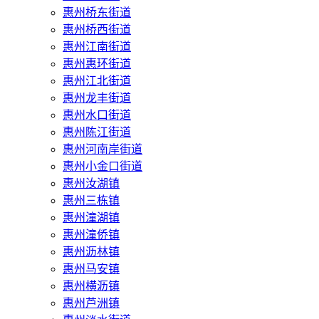
惠州桥东街道
惠州桥西街道
惠州江南街道
惠州惠环街道
惠州江北街道
惠州龙丰街道
惠州水口街道
惠州陈江街道
惠州河南岸街道
惠州小金口街道
惠州汝湖镇
惠州三栋镇
惠州潼湖镇
惠州潼侨镇
惠州沥林镇
惠州马安镇
惠州横沥镇
惠州芦洲镇