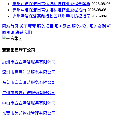
惠州清洁保洁日常保洁标准作业流程全解析
2026-08-06
惠州清洁保洁日常保洁标准作业流程指南
2026-08-06
惠州清洁保洁高频接触区域消毒与防控指南
2026-08-05
网站首页
关于壹壹
服务项目
服务网点
服务标准
服务案例
新
闻资讯
联系我们
壹壹集团旗下公司：
惠州市壹壹清洁服务有限公司
深圳市壹壹清洁服务有限公司
东莞市壹壹清洁服务有限公司
广州市壹壹清洁服务有限公司
中山市壹壹清洁服务有限公司
东莞市美邦物业管理有限公司