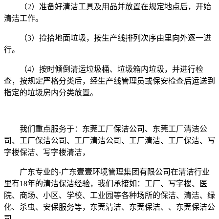
（2）准备好清洁工具及用品并放置在规定地点后，开始
清洁工作。
（3）捡拾地面垃圾，按生产线排列次序由里向外逐一进
行。
（4）按时倾倒清运垃圾桶、垃圾箱内垃圾，并进行检
查，按规定严格分类后，经生产线管理员或保安检查后运送到
指定的垃圾房内分类放置。
我们重点服务于：东莞工厂保洁公司、东莞工厂清洁公
司、工厂保洁公司、工厂清洁公司、工厂清洁、工厂保洁、写
字楼保洁、写字楼清洁，
广东专业的-广东壹壹环境管理集团有限公司在清洁行业
里有18年的清洁保洁经验，我们承接如：工厂、写字楼、医
院、商场、小区、学校、工业园等各种场所的保洁、清洁、绿
化、杀虫、安保服务等，东莞清洁、东莞保洁、、东莞保洁公
司。