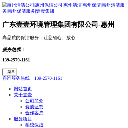
广东壹壹环境管理集团有限公司-惠州
高品质的保洁服务，让您省心、放心
服务热线：
139-2570-1161
菜单
咨询服务热线：139-2570-1161
网站首页
关于壹壹
公司简介
资质证书
合作客户
服务项目
学校保洁