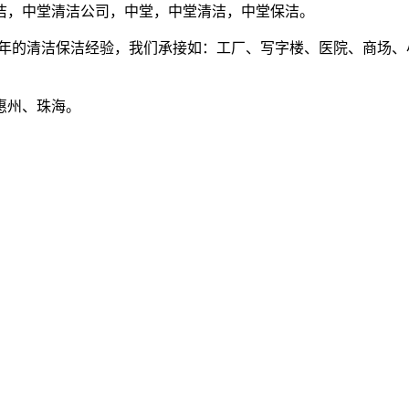
洁，中堂清洁公司，中堂，中堂清洁，中堂保洁。
8年的清洁保洁经验，我们承接如：工厂、写字楼、医院、商场
惠州、珠海。