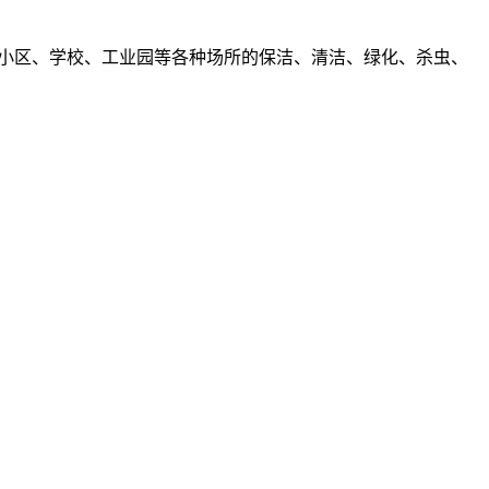
、小区、学校、工业园等各种场所的保洁、清洁、绿化、杀虫、