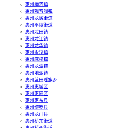
惠州横河镇
惠州观音阁镇
惠州龙城街道
惠州平陵街道
惠州龙田镇
惠州龙江镇
惠州龙华镇
惠州永汉镇
惠州麻榨镇
惠州龙潭镇
惠州地派镇
惠州蓝田瑶族乡
惠州惠城区
惠州惠阳区
惠州惠东县
惠州‌博罗县
惠州‌龙门县
惠州桥东街道
惠州桥西街道