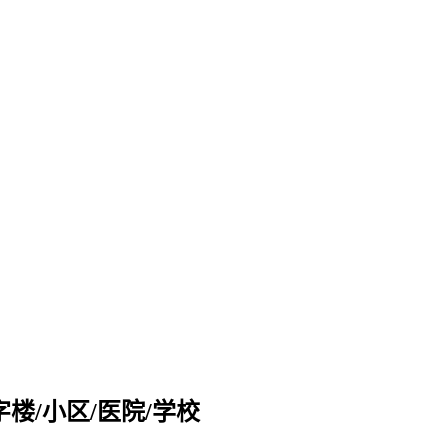
楼/小区/医院/学校