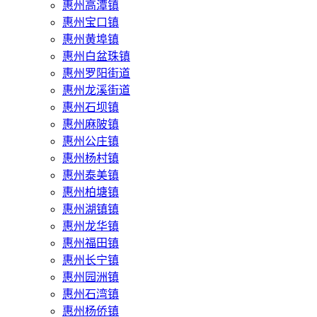
惠州高潭镇
惠州宝口镇
惠州黄埠镇
惠州白盆珠镇
惠州罗阳街道
惠州龙溪街道
惠州石坝镇
惠州麻陂镇
惠州公庄镇
惠州杨村镇
惠州泰美镇
惠州柏塘镇
惠州湖镇镇
惠州龙华镇
惠州福田镇
惠州长宁镇
惠州园洲镇
惠州石湾镇
惠州杨侨镇