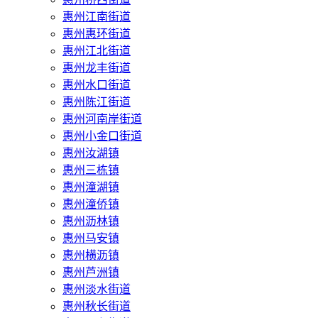
惠州江南街道
惠州惠环街道
惠州江北街道
惠州龙丰街道
惠州水口街道
惠州陈江街道
惠州河南岸街道
惠州小金口街道
惠州汝湖镇
惠州三栋镇
惠州潼湖镇
惠州潼侨镇
惠州沥林镇
惠州马安镇
惠州横沥镇
惠州芦洲镇
惠州淡水街道
惠州秋长街道