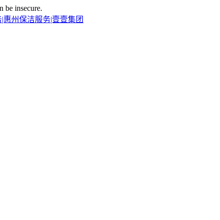
n be insecure.