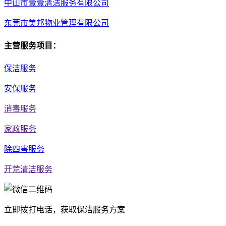
中山市壹壹清洁服务有限公司
东莞市美邦物业管理有限公司
主营服务项目：
保洁服务
安保服务
消毒服务
家政服务
除四害服务
开荒清洁服务
立即拨打电话，获取保洁服务方案