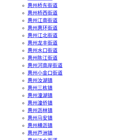
惠州桥东街道
惠州桥西街道
惠州江南街道
惠州惠环街道
惠州江北街道
惠州龙丰街道
惠州水口街道
惠州陈江街道
惠州河南岸街道
惠州小金口街道
惠州汝湖镇
惠州三栋镇
惠州潼湖镇
惠州潼侨镇
惠州沥林镇
惠州马安镇
惠州横沥镇
惠州芦洲镇