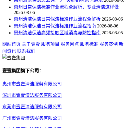
惠州清洁保洁怎么选？5个关键指标帮你避坑
2026-08-07
惠州日常保洁标准作业流程全解析，专业清洁这样做
2026-08-06
惠州清洁保洁日常保洁标准作业流程全解析
2026-08-06
惠州清洁保洁日常保洁标准作业流程指南
2026-08-06
惠州清洁保洁高频接触区域消毒与防控指南
2026-08-05
网站首页
关于壹壹
服务项目
服务网点
服务标准
服务案例
新
闻资讯
联系我们
壹壹集团旗下公司：
惠州市壹壹清洁服务有限公司
深圳市壹壹清洁服务有限公司
东莞市壹壹清洁服务有限公司
广州市壹壹清洁服务有限公司