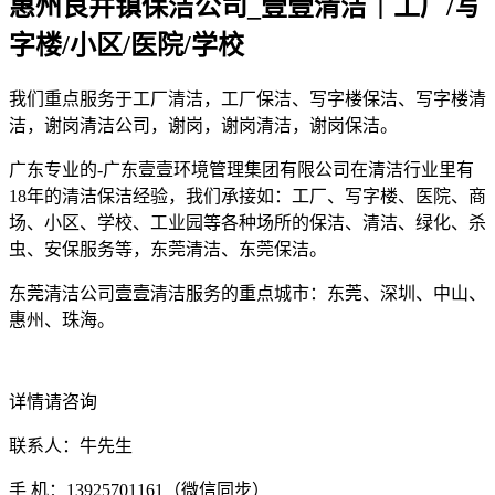
惠州良井镇保洁公司_壹壹清洁｜工厂/写
字楼/小区/医院/学校
我们重点服务于工厂清洁，工厂保洁、写字楼保洁、写字楼清
洁，谢岗清洁公司，谢岗，谢岗清洁，谢岗保洁。
广东专业的-广东壹壹环境管理集团有限公司在清洁行业里有
18年的清洁保洁经验，我们承接如：工厂、写字楼、医院、商
场、小区、学校、工业园等各种场所的保洁、清洁、绿化、杀
虫、安保服务等，东莞清洁、东莞保洁。
东莞清洁公司壹壹清洁服务的重点城市：东莞、深圳、中山、
惠州、珠海。
详情请咨询
联系人：牛先生
手 机：13925701161（微信同步）