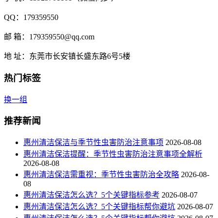
QQ：179359550
邮 箱：179359550@qq.com
地 址：东莞市长安镇长盛东路6号5楼
热门标签
换一组
推荐新闻
惠州清洁保洁与季节性虫害防治注意事项
2026-08-08
惠州清洁保洁提醒：季节性虫害防治注意事项全解析
2026-08-08
惠州清洁保洁需重视：季节性虫害防治全攻略
2026-08-
08
惠州清洁保洁怎么选？5个关键指标参考
2026-08-07
惠州清洁保洁怎么选？5个关键指标帮你避坑
2026-08-07