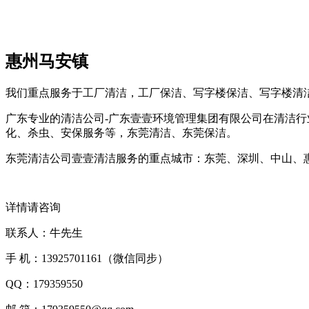
惠州马安镇
我们重点服务于工厂清洁，工厂保洁、写字楼保洁、写字楼清
广东专业的清洁公司-广东壹壹环境管理集团有限公司在清洁行
化、杀虫、安保服务等，东莞清洁、东莞保洁。
东莞清洁公司壹壹清洁服务的重点城市：东莞、深圳、中山、
详情请咨询
联系人：牛先生
手 机：13925701161（微信同步）
QQ：179359550