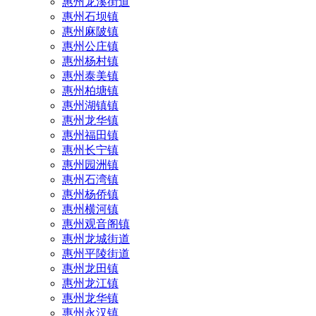
惠州龙溪街道
惠州石坝镇
惠州麻陂镇
惠州公庄镇
惠州杨村镇
惠州泰美镇
惠州柏塘镇
惠州湖镇镇
惠州龙华镇
惠州福田镇
惠州长宁镇
惠州园洲镇
惠州石湾镇
惠州杨侨镇
惠州横河镇
惠州观音阁镇
惠州龙城街道
惠州平陵街道
惠州龙田镇
惠州龙江镇
惠州龙华镇
惠州永汉镇