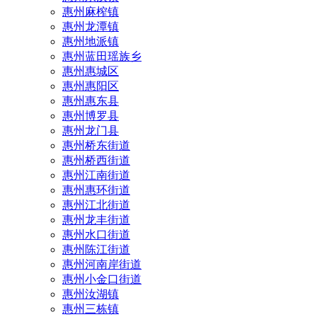
惠州麻榨镇
惠州龙潭镇
惠州地派镇
惠州蓝田瑶族乡
惠州惠城区
惠州惠阳区
惠州惠东县
惠州‌博罗县
惠州‌龙门县
惠州桥东街道
惠州桥西街道
惠州江南街道
惠州惠环街道
惠州江北街道
惠州龙丰街道
惠州水口街道
惠州陈江街道
惠州河南岸街道
惠州小金口街道
惠州汝湖镇
惠州三栋镇