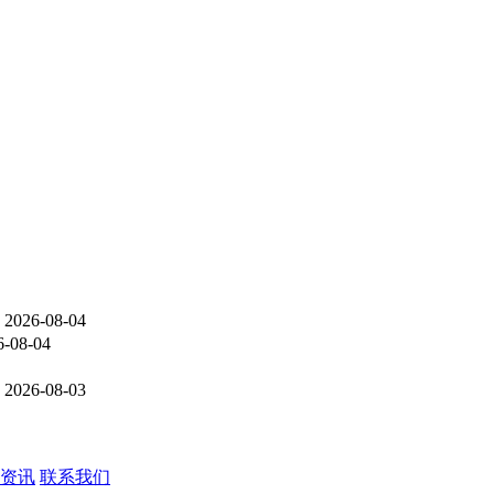
2026-08-04
6-08-04
2026-08-03
资讯
联系我们