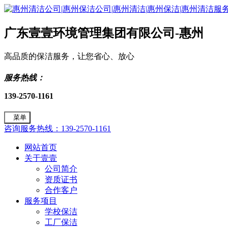
广东壹壹环境管理集团有限公司-惠州
高品质的保洁服务，让您省心、放心
服务热线：
139-2570-1161
菜单
咨询服务热线：139-2570-1161
网站首页
关于壹壹
公司简介
资质证书
合作客户
服务项目
学校保洁
工厂保洁