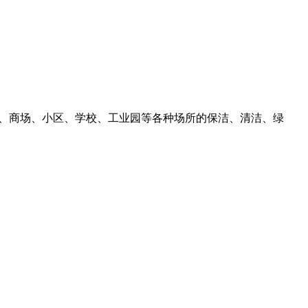
院、商场、小区、学校、工业园等各种场所的保洁、清洁、绿