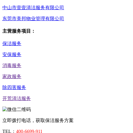
中山市壹壹清洁服务有限公司
东莞市美邦物业管理有限公司
主营服务项目：
保洁服务
安保服务
消毒服务
家政服务
除四害服务
开荒清洁服务
立即拨打电话，获取保洁服务方案
TEL：
400-6699-911