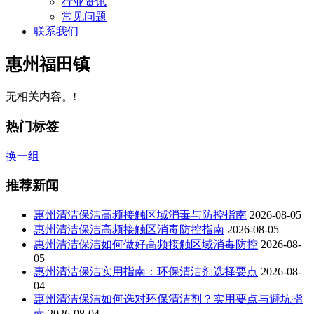
行业资讯
常见问题
联系我们
惠州福田镇
无相关内容。!
热门标签
换一组
推荐新闻
惠州清洁保洁高频接触区域消毒与防控指南
2026-08-05
惠州清洁保洁高频接触区消毒防控指南
2026-08-05
惠州清洁保洁如何做好高频接触区域消毒防控
2026-08-
05
惠州清洁保洁实用指南：环保清洁剂选择要点
2026-08-
04
惠州清洁保洁如何选对环保清洁剂？实用要点与避坑指
南
2026-08-04