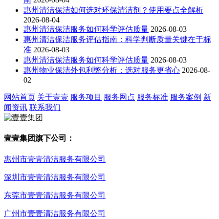
惠州清洁保洁如何选对环保清洁剂？使用要点全解析
2026-08-04
惠州清洁保洁服务如何科学评估质量
2026-08-03
惠州清洁保洁服务评估指南：科学判断质量关键在于标
准
2026-08-03
惠州清洁保洁服务如何科学评估质量
2026-08-03
惠州物业保洁外包利弊分析：选对服务更省心
2026-08-
02
网站首页
关于壹壹
服务项目
服务网点
服务标准
服务案例
新
闻资讯
联系我们
壹壹集团旗下公司：
惠州市壹壹清洁服务有限公司
深圳市壹壹清洁服务有限公司
东莞市壹壹清洁服务有限公司
广州市壹壹清洁服务有限公司