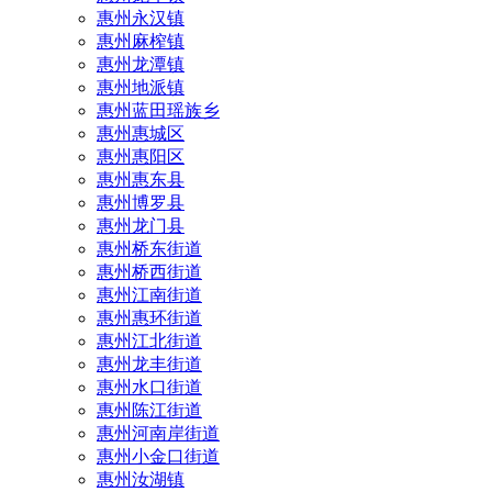
惠州永汉镇
惠州麻榨镇
惠州龙潭镇
惠州地派镇
惠州蓝田瑶族乡
惠州惠城区
惠州惠阳区
惠州惠东县
惠州‌博罗县
惠州‌龙门县
惠州桥东街道
惠州桥西街道
惠州江南街道
惠州惠环街道
惠州江北街道
惠州龙丰街道
惠州水口街道
惠州陈江街道
惠州河南岸街道
惠州小金口街道
惠州汝湖镇