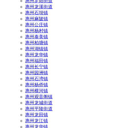
惠州罗阳街道
惠州龙溪街道
惠州石坝镇
惠州麻陂镇
惠州公庄镇
惠州杨村镇
惠州泰美镇
惠州柏塘镇
惠州湖镇镇
惠州龙华镇
惠州福田镇
惠州长宁镇
惠州园洲镇
惠州石湾镇
惠州杨侨镇
惠州横河镇
惠州观音阁镇
惠州龙城街道
惠州平陵街道
惠州龙田镇
惠州龙江镇
惠州龙华镇