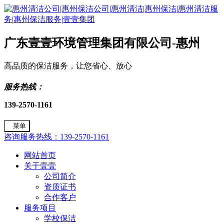
广东壹壹环境管理集团有限公司-惠州
高品质的保洁服务，让您省心、放心
服务热线：
139-2570-1161
菜单
咨询服务热线：139-2570-1161
网站首页
关于壹壹
公司简介
资质证书
合作客户
服务项目
学校保洁