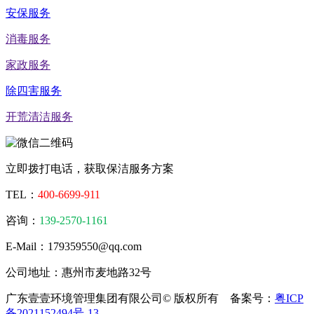
安保服务
消毒服务
家政服务
除四害服务
开荒清洁服务
立即拨打电话，获取保洁服务方案
TEL：
400-6699-911
咨询：
139-2570-1161
E-Mail：179359550@qq.com
公司地址：惠州市麦地路32号
广东壹壹环境管理集团有限公司© 版权所有 备案号：
粤ICP
备2021152494号-13