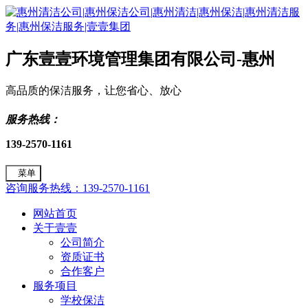
广东壹壹环境管理集团有限公司-惠州
高品质的保洁服务，让您省心、放心
服务热线：
139-2570-1161
菜单
咨询服务热线：139-2570-1161
网站首页
关于壹壹
公司简介
资质证书
合作客户
服务项目
学校保洁