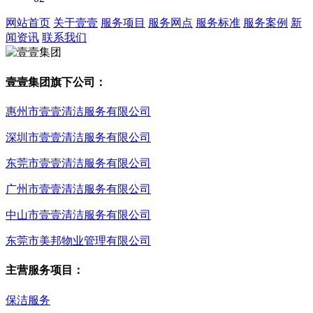
网站首页
关于壹壹
服务项目
服务网点
服务标准
服务案例
新
闻资讯
联系我们
壹壹集团旗下公司：
惠州市壹壹清洁服务有限公司
深圳市壹壹清洁服务有限公司
东莞市壹壹清洁服务有限公司
广州市壹壹清洁服务有限公司
中山市壹壹清洁服务有限公司
东莞市美邦物业管理有限公司
主营服务项目：
保洁服务