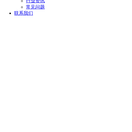
行业资讯
常见问题
联系我们