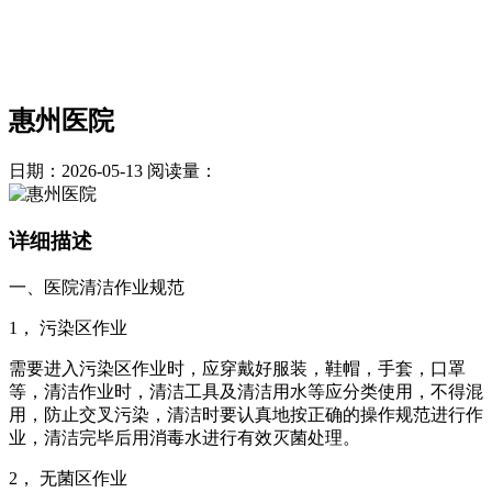
惠州医院
日期：2026-05-13
阅读量：
详细描述
一、医院清洁作业规范
1， 污染区作业
需要进入污染区作业时，应穿戴好服装，鞋帽，手套，口罩
等，清洁作业时，清洁工具及清洁用水等应分类使用，不得混
用，防止交叉污染，清洁时要认真地按正确的操作规范进行作
业，清洁完毕后用消毒水进行有效灭菌处理。
2， 无菌区作业