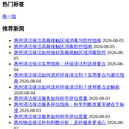
热门标签
换一组
推荐新闻
惠州清洁保洁高频接触区域消毒与防控指南
2026-08-05
惠州清洁保洁高频接触区消毒防控指南
2026-08-05
惠州清洁保洁如何做好高频接触区域消毒防控
2026-08-
05
惠州清洁保洁实用指南：环保清洁剂选择要点
2026-08-
04
惠州清洁保洁如何选对环保清洁剂？实用要点与避坑指
南
2026-08-04
惠州清洁保洁如何选对环保清洁剂？使用要点全解析
2026-08-04
惠州清洁保洁服务如何科学评估质量
2026-08-03
惠州清洁保洁服务评估指南：科学判断质量关键在于标
准
2026-08-03
惠州清洁保洁服务如何科学评估质量
2026-08-03
惠州物业保洁外包利弊分析：选对服务更省心
2026-08-
02