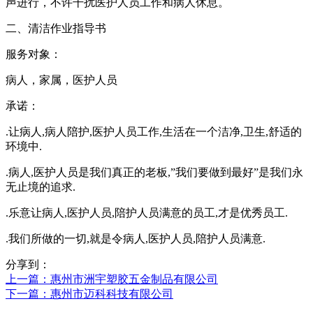
声进行，不许干扰医护人员工作和病人休息。
二、清洁作业指导书
服务对象：
病人，家属，医护人员
承诺：
.让病人,病人陪护,医护人员工作,生活在一个洁净,卫生,舒适的
环境中.
.病人,医护人员是我们真正的老板,”我们要做到最好”是我们永
无止境的追求.
.乐意让病人,医护人员,陪护人员满意的员工,才是优秀员工.
.我们所做的一切,就是令病人,医护人员,陪护人员满意.
分享到：
上一篇
：惠州市洲宇塑胶五金制品有限公司
下一篇
：惠州市迈科科技有限公司