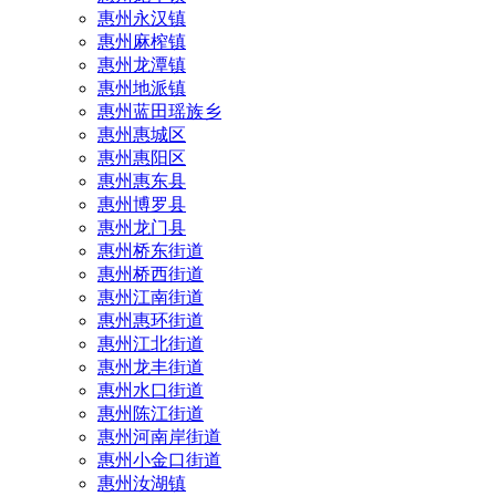
惠州永汉镇
惠州麻榨镇
惠州龙潭镇
惠州地派镇
惠州蓝田瑶族乡
惠州惠城区
惠州惠阳区
惠州惠东县
惠州‌博罗县
惠州‌龙门县
惠州桥东街道
惠州桥西街道
惠州江南街道
惠州惠环街道
惠州江北街道
惠州龙丰街道
惠州水口街道
惠州陈江街道
惠州河南岸街道
惠州小金口街道
惠州汝湖镇