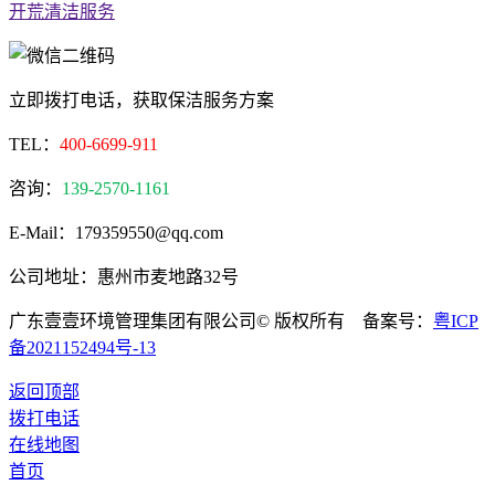
开荒清洁服务
立即拨打电话，获取保洁服务方案
TEL：
400-6699-911
咨询：
139-2570-1161
E-Mail：179359550@qq.com
公司地址：惠州市麦地路32号
广东壹壹环境管理集团有限公司© 版权所有 备案号：
粤ICP
备2021152494号-13
返回顶部
拨打电话
在线地图
首页