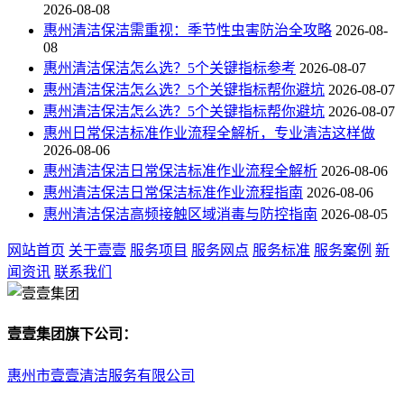
2026-08-08
惠州清洁保洁需重视：季节性虫害防治全攻略
2026-08-
08
惠州清洁保洁怎么选？5个关键指标参考
2026-08-07
惠州清洁保洁怎么选？5个关键指标帮你避坑
2026-08-07
惠州清洁保洁怎么选？5个关键指标帮你避坑
2026-08-07
惠州日常保洁标准作业流程全解析，专业清洁这样做
2026-08-06
惠州清洁保洁日常保洁标准作业流程全解析
2026-08-06
惠州清洁保洁日常保洁标准作业流程指南
2026-08-06
惠州清洁保洁高频接触区域消毒与防控指南
2026-08-05
网站首页
关于壹壹
服务项目
服务网点
服务标准
服务案例
新
闻资讯
联系我们
壹壹集团旗下公司：
惠州市壹壹清洁服务有限公司