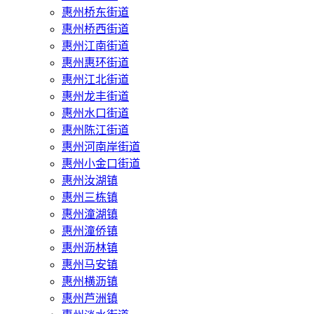
惠州桥东街道
惠州桥西街道
惠州江南街道
惠州惠环街道
惠州江北街道
惠州龙丰街道
惠州水口街道
惠州陈江街道
惠州河南岸街道
惠州小金口街道
惠州汝湖镇
惠州三栋镇
惠州潼湖镇
惠州潼侨镇
惠州沥林镇
惠州马安镇
惠州横沥镇
惠州芦洲镇