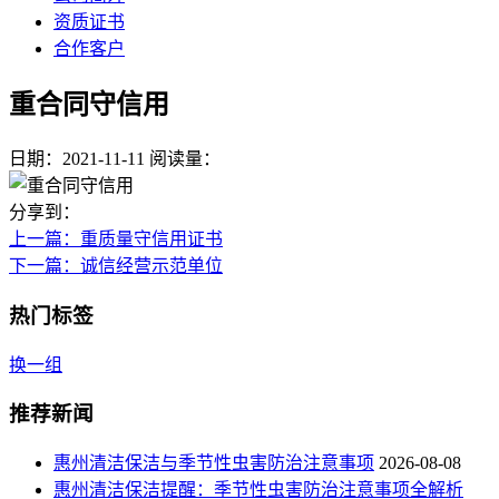
资质证书
合作客户
重合同守信用
日期：2021-11-11
阅读量：
分享到：
上一篇
：重质量守信用证书
下一篇
：诚信经营示范单位
热门标签
换一组
推荐新闻
惠州清洁保洁与季节性虫害防治注意事项
2026-08-08
惠州清洁保洁提醒：季节性虫害防治注意事项全解析