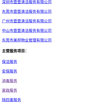
深圳市壹壹清洁服务有限公司
东莞市壹壹清洁服务有限公司
广州市壹壹清洁服务有限公司
中山市壹壹清洁服务有限公司
东莞市美邦物业管理有限公司
主营服务项目：
保洁服务
安保服务
消毒服务
家政服务
除四害服务