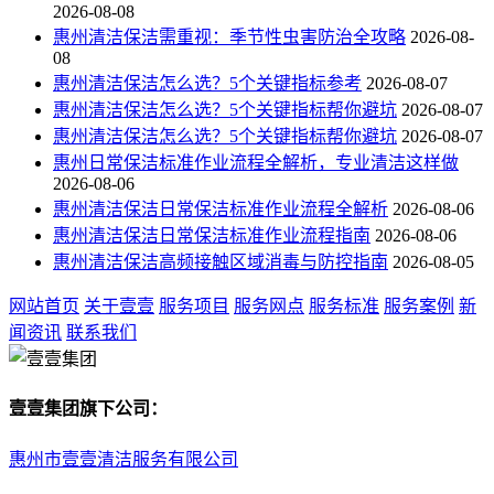
2026-08-08
惠州清洁保洁需重视：季节性虫害防治全攻略
2026-08-
08
惠州清洁保洁怎么选？5个关键指标参考
2026-08-07
惠州清洁保洁怎么选？5个关键指标帮你避坑
2026-08-07
惠州清洁保洁怎么选？5个关键指标帮你避坑
2026-08-07
惠州日常保洁标准作业流程全解析，专业清洁这样做
2026-08-06
惠州清洁保洁日常保洁标准作业流程全解析
2026-08-06
惠州清洁保洁日常保洁标准作业流程指南
2026-08-06
惠州清洁保洁高频接触区域消毒与防控指南
2026-08-05
网站首页
关于壹壹
服务项目
服务网点
服务标准
服务案例
新
闻资讯
联系我们
壹壹集团旗下公司：
惠州市壹壹清洁服务有限公司