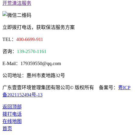
开荒清洁服务
立即拨打电话，获取保洁服务方案
TEL：
400-6699-911
咨询：
139-2570-1161
E-Mail：179359550@qq.com
公司地址：惠州市麦地路32号
广东壹壹环境管理集团有限公司© 版权所有 备案号：
粤ICP
备2021152494号-13
返回顶部
拨打电话
在线地图
首页