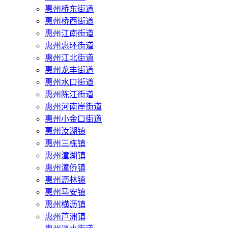
惠州桥东街道
惠州桥西街道
惠州江南街道
惠州惠环街道
惠州江北街道
惠州龙丰街道
惠州水口街道
惠州陈江街道
惠州河南岸街道
惠州小金口街道
惠州汝湖镇
惠州三栋镇
惠州潼湖镇
惠州潼侨镇
惠州沥林镇
惠州马安镇
惠州横沥镇
惠州芦洲镇