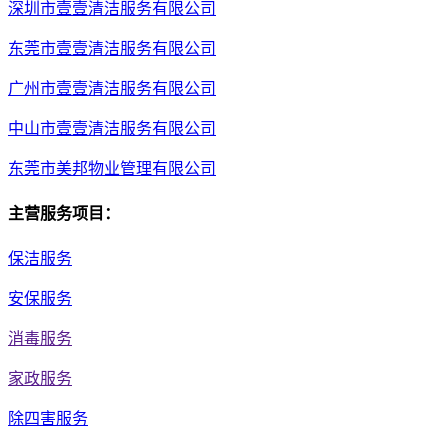
深圳市壹壹清洁服务有限公司
东莞市壹壹清洁服务有限公司
广州市壹壹清洁服务有限公司
中山市壹壹清洁服务有限公司
东莞市美邦物业管理有限公司
主营服务项目：
保洁服务
安保服务
消毒服务
家政服务
除四害服务