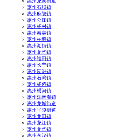
惠州龙溪街道
惠州石坝镇
惠州麻陂镇
惠州公庄镇
惠州杨村镇
惠州泰美镇
惠州柏塘镇
惠州湖镇镇
惠州龙华镇
惠州福田镇
惠州长宁镇
惠州园洲镇
惠州石湾镇
惠州杨侨镇
惠州横河镇
惠州观音阁镇
惠州龙城街道
惠州平陵街道
惠州龙田镇
惠州龙江镇
惠州龙华镇
惠州永汉镇