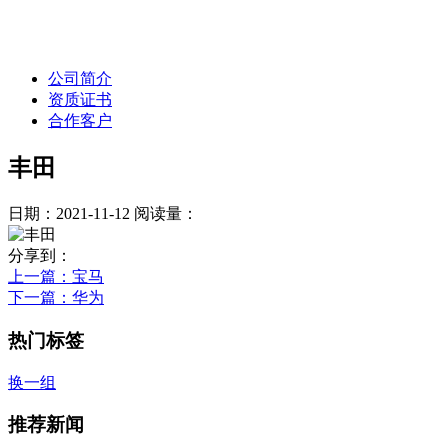
公司简介
资质证书
合作客户
丰田
日期：2021-11-12
阅读量：
分享到：
上一篇
：宝马
下一篇
：华为
热门标签
换一组
推荐新闻