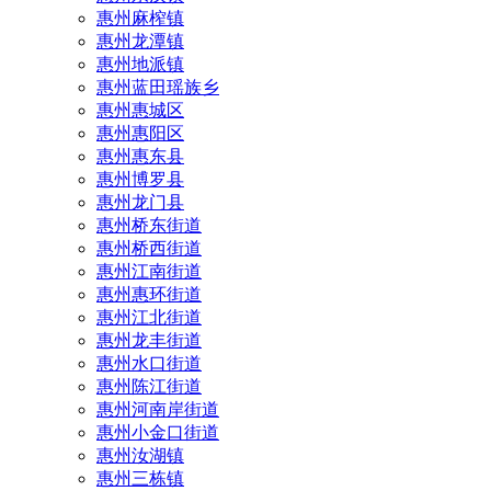
惠州麻榨镇
惠州龙潭镇
惠州地派镇
惠州蓝田瑶族乡
惠州惠城区
惠州惠阳区
惠州惠东县
惠州‌博罗县
惠州‌龙门县
惠州桥东街道
惠州桥西街道
惠州江南街道
惠州惠环街道
惠州江北街道
惠州龙丰街道
惠州水口街道
惠州陈江街道
惠州河南岸街道
惠州小金口街道
惠州汝湖镇
惠州三栋镇