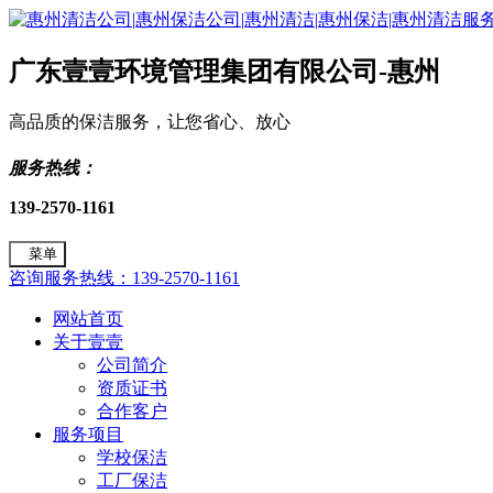
广东壹壹环境管理集团有限公司-惠州
高品质的保洁服务，让您省心、放心
服务热线：
139-2570-1161
菜单
咨询服务热线：139-2570-1161
网站首页
关于壹壹
公司简介
资质证书
合作客户
服务项目
学校保洁
工厂保洁