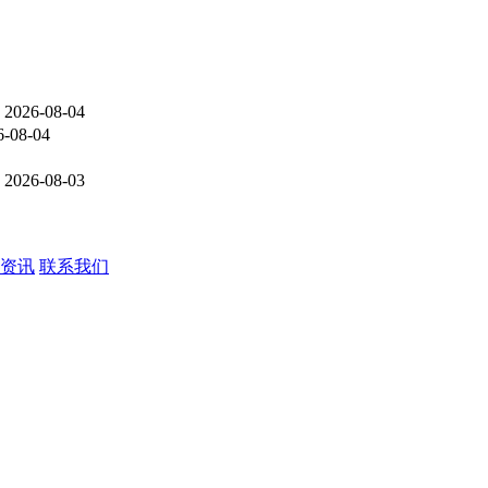
2026-08-04
6-08-04
2026-08-03
资讯
联系我们