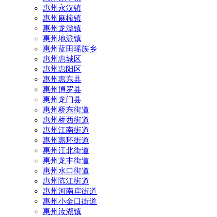
惠州永汉镇
惠州麻榨镇
惠州龙潭镇
惠州地派镇
惠州蓝田瑶族乡
惠州惠城区
惠州惠阳区
惠州惠东县
惠州‌博罗县
惠州‌龙门县
惠州桥东街道
惠州桥西街道
惠州江南街道
惠州惠环街道
惠州江北街道
惠州龙丰街道
惠州水口街道
惠州陈江街道
惠州河南岸街道
惠州小金口街道
惠州汝湖镇