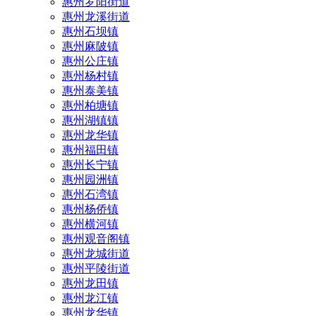
惠州罗阳街道
惠州龙溪街道
惠州石坝镇
惠州麻陂镇
惠州公庄镇
惠州杨村镇
惠州泰美镇
惠州柏塘镇
惠州湖镇镇
惠州龙华镇
惠州福田镇
惠州长宁镇
惠州园洲镇
惠州石湾镇
惠州杨侨镇
惠州横河镇
惠州观音阁镇
惠州龙城街道
惠州平陵街道
惠州龙田镇
惠州龙江镇
惠州龙华镇