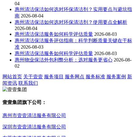
04
惠州清洁保洁如何选对环保清洁剂？实用要点与避坑指
南
2026-08-04
惠州清洁保洁如何选对环保清洁剂？使用要点全解析
2026-08-04
惠州清洁保洁服务如何科学评估质量
2026-08-03
惠州清洁保洁服务评估指南：科学判断质量关键在于标
准
2026-08-03
惠州清洁保洁服务如何科学评估质量
2026-08-03
惠州物业保洁外包利弊分析：选对服务更省心
2026-08-
02
网站首页
关于壹壹
服务项目
服务网点
服务标准
服务案例
新
闻资讯
联系我们
壹壹集团旗下公司：
惠州市壹壹清洁服务有限公司
深圳市壹壹清洁服务有限公司