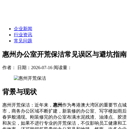
企业新闻
行业资讯
常见问题
惠州办公室开荒保洁常见误区与避坑指南
作者：
日期：2026-07-16
阅读量：
背景与现状
惠州开荒保洁：近年来，
惠州
作为粤港澳大湾区的重要节点城
市，商务办公区域不断扩建，新装修的办公室、写字楼如雨后
春笋般涌现。刚装修完的办公室布满水泥残渣、油漆点、胶渍
和灰尘，如果不进行专业的开荒保洁，不仅影响员工健康和工