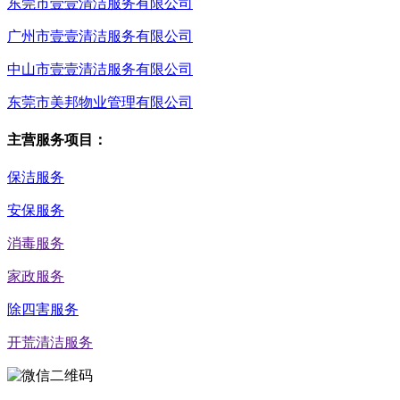
东莞市壹壹清洁服务有限公司
广州市壹壹清洁服务有限公司
中山市壹壹清洁服务有限公司
东莞市美邦物业管理有限公司
主营服务项目：
保洁服务
安保服务
消毒服务
家政服务
除四害服务
开荒清洁服务