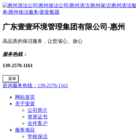
广东壹壹环境管理集团有限公司-惠州
高品质的保洁服务，让您省心、放心
服务热线：
139-2570-1161
菜单
咨询服务热线：139-2570-1161
网站首页
关于壹壹
公司简介
资质证书
合作客户
服务项目
学校保洁