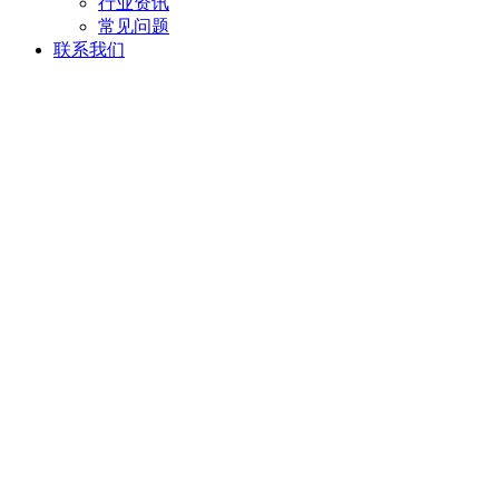
行业资讯
常见问题
联系我们