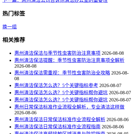
下一篇
：惠州清洁公司告诉你清洁办公室的重要性
热门标签
换一组
相关推荐
惠州清洁保洁与季节性虫害防治注意事项
2026-08-08
惠州清洁保洁提醒：季节性虫害防治注意事项全解析
2026-08-08
惠州清洁保洁需重视：季节性虫害防治全攻略
2026-08-
08
惠州清洁保洁怎么选？5个关键指标参考
2026-08-07
惠州清洁保洁怎么选？5个关键指标帮你避坑
2026-08-07
惠州清洁保洁怎么选？5个关键指标帮你避坑
2026-08-07
惠州日常保洁标准作业流程全解析，专业清洁这样做
2026-08-06
惠州清洁保洁日常保洁标准作业流程全解析
2026-08-06
惠州清洁保洁日常保洁标准作业流程指南
2026-08-06
惠州清洁保洁高频接触区域消毒与防控指南
2026-08-05