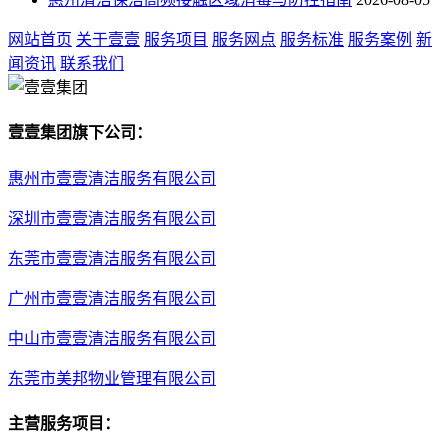
网站首页
关于壹壹
服务项目
服务网点
服务标准
服务案例
新
闻资讯
联系我们
壹壹集团旗下公司：
惠州市壹壹清洁服务有限公司
深圳市壹壹清洁服务有限公司
东莞市壹壹清洁服务有限公司
广州市壹壹清洁服务有限公司
中山市壹壹清洁服务有限公司
东莞市美邦物业管理有限公司
主营服务项目：