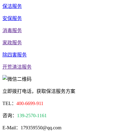
保洁服务
安保服务
消毒服务
家政服务
除四害服务
开荒清洁服务
立即拨打电话，获取保洁服务方案
TEL：
400-6699-911
咨询：
139-2570-1161
E-Mail：179359550@qq.com