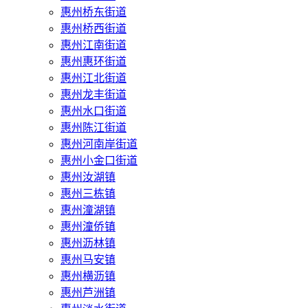
惠州桥东街道
惠州桥西街道
惠州江南街道
惠州惠环街道
惠州江北街道
惠州龙丰街道
惠州水口街道
惠州陈江街道
惠州河南岸街道
惠州小金口街道
惠州汝湖镇
惠州三栋镇
惠州潼湖镇
惠州潼侨镇
惠州沥林镇
惠州马安镇
惠州横沥镇
惠州芦洲镇