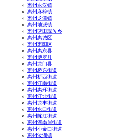
惠州永汉镇
惠州麻榨镇
惠州龙潭镇
惠州地派镇
惠州蓝田瑶族乡
惠州惠城区
惠州惠阳区
惠州惠东县
惠州‌博罗县
惠州‌龙门县
惠州桥东街道
惠州桥西街道
惠州江南街道
惠州惠环街道
惠州江北街道
惠州龙丰街道
惠州水口街道
惠州陈江街道
惠州河南岸街道
惠州小金口街道
惠州汝湖镇