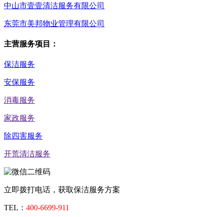
中山市壹壹清洁服务有限公司
东莞市美邦物业管理有限公司
主营服务项目：
保洁服务
安保服务
消毒服务
家政服务
除四害服务
开荒清洁服务
立即拨打电话，获取保洁服务方案
TEL：
400-6699-911