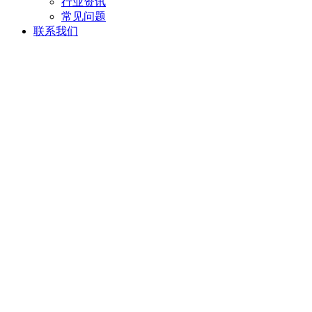
行业资讯
常见问题
联系我们