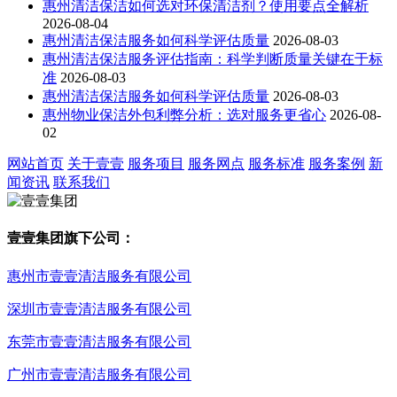
惠州清洁保洁如何选对环保清洁剂？使用要点全解析
2026-08-04
惠州清洁保洁服务如何科学评估质量
2026-08-03
惠州清洁保洁服务评估指南：科学判断质量关键在于标
准
2026-08-03
惠州清洁保洁服务如何科学评估质量
2026-08-03
惠州物业保洁外包利弊分析：选对服务更省心
2026-08-
02
网站首页
关于壹壹
服务项目
服务网点
服务标准
服务案例
新
闻资讯
联系我们
壹壹集团旗下公司：
惠州市壹壹清洁服务有限公司
深圳市壹壹清洁服务有限公司
东莞市壹壹清洁服务有限公司
广州市壹壹清洁服务有限公司