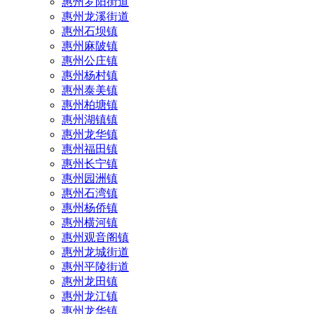
惠州罗阳街道
惠州龙溪街道
惠州石坝镇
惠州麻陂镇
惠州公庄镇
惠州杨村镇
惠州泰美镇
惠州柏塘镇
惠州湖镇镇
惠州龙华镇
惠州福田镇
惠州长宁镇
惠州园洲镇
惠州石湾镇
惠州杨侨镇
惠州横河镇
惠州观音阁镇
惠州龙城街道
惠州平陵街道
惠州龙田镇
惠州龙江镇
惠州龙华镇