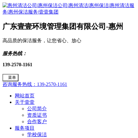
广东壹壹环境管理集团有限公司-惠州
高品质的保洁服务，让您省心、放心
服务热线：
139-2570-1161
菜单
咨询服务热线：139-2570-1161
网站首页
关于壹壹
公司简介
资质证书
合作客户
服务项目
学校保洁