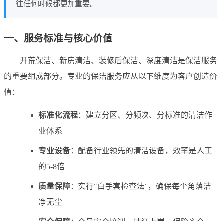
往任何时候都更加重要。
一、服务标准与核心价值
开荒保洁、新房清洁、装修后保洁、深度清洁是保洁服务
的重要组成部分。专业的保洁服务应从以下维度为客户创造价
值：
标准化流程
：建立分区、分频次、分标准的清洁作
业体系
专业设备
：配备行业领先的清洁设备，效率是人工
的5-8倍
质量保障
：实行"白手套检查法"，确保每个角落洁
净无尘