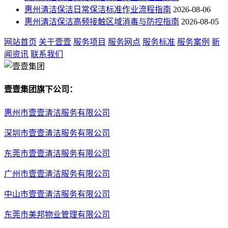
惠州清洁保洁日常保洁标准作业流程指南
2026-08-06
惠州清洁保洁高频接触区域消毒与防控指南
2026-08-05
网站首页
关于壹壹
服务项目
服务网点
服务标准
服务案例
新
闻资讯
联系我们
壹壹集团旗下公司：
惠州市壹壹清洁服务有限公司
深圳市壹壹清洁服务有限公司
东莞市壹壹清洁服务有限公司
广州市壹壹清洁服务有限公司
中山市壹壹清洁服务有限公司
东莞市美邦物业管理有限公司