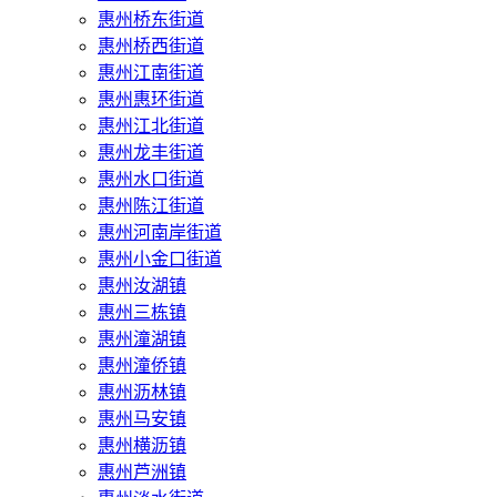
惠州桥东街道
惠州桥西街道
惠州江南街道
惠州惠环街道
惠州江北街道
惠州龙丰街道
惠州水口街道
惠州陈江街道
惠州河南岸街道
惠州小金口街道
惠州汝湖镇
惠州三栋镇
惠州潼湖镇
惠州潼侨镇
惠州沥林镇
惠州马安镇
惠州横沥镇
惠州芦洲镇