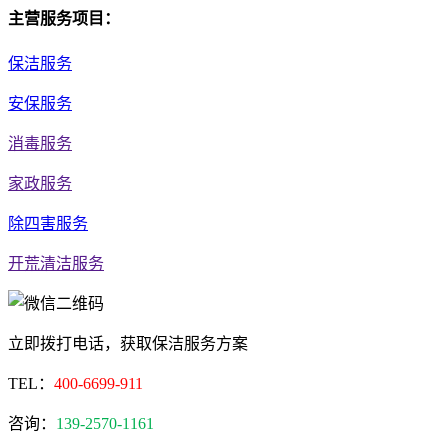
主营服务项目：
保洁服务
安保服务
消毒服务
家政服务
除四害服务
开荒清洁服务
立即拨打电话，获取保洁服务方案
TEL：
400-6699-911
咨询：
139-2570-1161