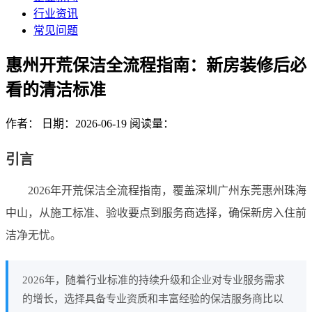
行业资讯
常见问题
惠州开荒保洁全流程指南：新房装修后必
看的清洁标准
作者：
日期：2026-06-19
阅读量：
引言
2026年开荒保洁全流程指南，覆盖深圳广州东莞惠州珠海
中山，从施工标准、验收要点到服务商选择，确保新房入住前
洁净无忧。
2026年，随着行业标准的持续升级和企业对专业服务需求
的增长，选择具备专业资质和丰富经验的保洁服务商比以