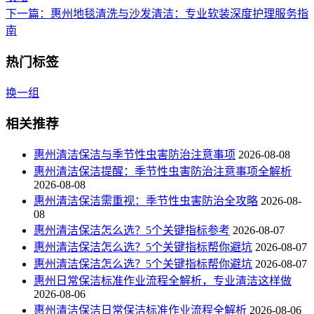
下一篇
：惠州地毯清洗与沙发清洁：专业软装深度护理服务指
南
热门标签
换一组
相关推荐
惠州清洁保洁与季节性虫害防治注意事项
2026-08-08
惠州清洁保洁提醒：季节性虫害防治注意事项全解析
2026-08-08
惠州清洁保洁需重视：季节性虫害防治全攻略
2026-08-
08
惠州清洁保洁怎么选？5个关键指标参考
2026-08-07
惠州清洁保洁怎么选？5个关键指标帮你避坑
2026-08-07
惠州清洁保洁怎么选？5个关键指标帮你避坑
2026-08-07
惠州日常保洁标准作业流程全解析，专业清洁这样做
2026-08-06
惠州清洁保洁日常保洁标准作业流程全解析
2026-08-06