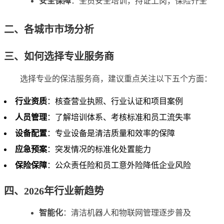
安全保障
：全员安全培训，持证上岗，保险齐全
二、各城市市场分析
三、如何选择专业服务商
选择专业的保洁服务商，建议重点关注以下五个方面：
行业资质
：核查营业执照、行业认证和项目案例
人员管理
：了解培训体系、考核标准和员工流失率
设备配置
：专业设备是清洁质量和效率的保障
应急预案
：突发情况的标准化处置能力
保险保障
：公众责任险和员工意外险降低企业风险
四、2026年行业新趋势
智能化
：清洁机器人和物联网管理逐步普及