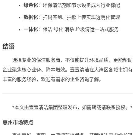
绿色化
：环保清洁剂和节水设备成为行业标配
数据化
：扫码签到、拍照上传实现透明化管理
一体化
：保洁 绿化 消杀 垃圾清运一站式服务
结语
选择专业的保洁服务商，不仅能提升环境品质，更能帮助
企业聚焦核心业务、降本增效。壹壹清洁在大湾区各城市拥有
丰富的服务经验，欢迎有需求的企业咨询了解。
*本文由壹壹清洁集团整理发布，如需转载请联系授权。*
惠州市场特点