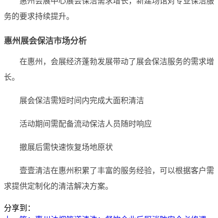
惠州会展中心展会保洁需求增长，新建场馆对专业保洁服
务的要求持续提升。
惠州展会保洁市场分析
在惠州，会展经济蓬勃发展带动了展会保洁服务的需求增
长。
展会保洁需短时间内完成大面积清洁
活动期间需配备流动保洁人员随时响应
撤展后需快速恢复场地原状
壹壹清洁在惠州积累了丰富的服务经验，可以根据客户需
求提供定制化的清洁解决方案。
分享到：