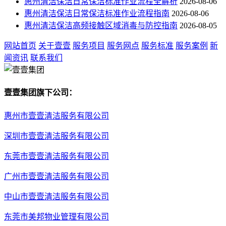
惠州清洁保洁日常保洁标准作业流程全解析
2026-08-06
惠州清洁保洁日常保洁标准作业流程指南
2026-08-06
惠州清洁保洁高频接触区域消毒与防控指南
2026-08-05
网站首页
关于壹壹
服务项目
服务网点
服务标准
服务案例
新
闻资讯
联系我们
壹壹集团旗下公司：
惠州市壹壹清洁服务有限公司
深圳市壹壹清洁服务有限公司
东莞市壹壹清洁服务有限公司
广州市壹壹清洁服务有限公司
中山市壹壹清洁服务有限公司
东莞市美邦物业管理有限公司