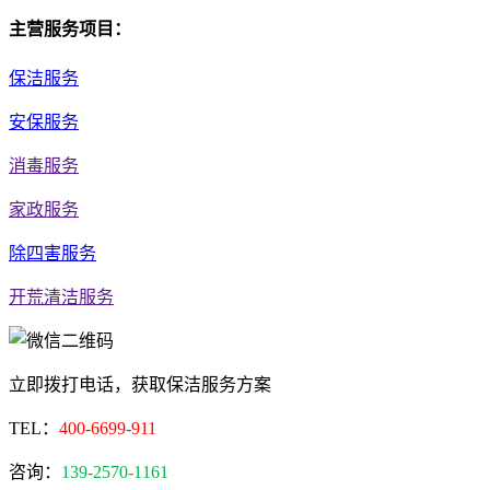
主营服务项目：
保洁服务
安保服务
消毒服务
家政服务
除四害服务
开荒清洁服务
立即拨打电话，获取保洁服务方案
TEL：
400-6699-911
咨询：
139-2570-1161