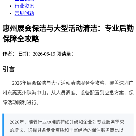
行业资讯
常见问题
惠州展会保洁与大型活动清洁：专业后勤
保障全攻略
作者：
日期：2026-06-19
阅读量：
引言
2026年展会保洁与大型活动清洁服务全攻略，覆盖深圳广
州东莞惠州珠海中山，从人员调度、设备配置到应急方案，保
障活动顺利进行。
2026年，随着行业标准的持续升级和企业对专业服务需求
的增长，选择具备专业资质和丰富经验的保洁服务商比以