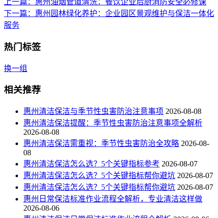
上一篇
：惠州油烟管道清洗：餐饮企业后厨消防安全必修课
下一篇
：惠州园林绿化养护：企业园区景观维护与保洁一体化
服务
热门标签
换一组
相关推荐
惠州清洁保洁与季节性虫害防治注意事项
2026-08-08
惠州清洁保洁提醒：季节性虫害防治注意事项全解析
2026-08-08
惠州清洁保洁需重视：季节性虫害防治全攻略
2026-08-
08
惠州清洁保洁怎么选？5个关键指标参考
2026-08-07
惠州清洁保洁怎么选？5个关键指标帮你避坑
2026-08-07
惠州清洁保洁怎么选？5个关键指标帮你避坑
2026-08-07
惠州日常保洁标准作业流程全解析，专业清洁这样做
2026-08-06