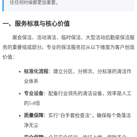
往任何时候都更加重要。
一、服务标准与核心价值
展会保洁、活动清洁、临时保洁、大型活动后勤是保洁服
务的重要组成部分。专业的保洁服务应从以下维度为客户创造
价值：
标准化流程
：建立分区、分频次、分标准的清洁作
业体系
专业设备
：配备行业领先的清洁设备，效率是人工
的5-8倍
质量保障
：实行"白手套检查法"，确保每个角落洁
净无尘