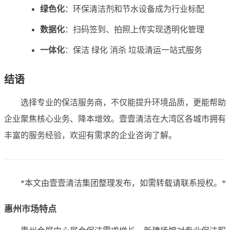
绿色化
：环保清洁剂和节水设备成为行业标配
数据化
：扫码签到、拍照上传实现透明化管理
一体化
：保洁 绿化 消杀 垃圾清运一站式服务
结语
选择专业的保洁服务商，不仅能提升环境品质，更能帮助
企业聚焦核心业务、降本增效。壹壹清洁在大湾区各城市拥有
丰富的服务经验，欢迎有需求的企业咨询了解。
*本文由壹壹清洁集团整理发布，如需转载请联系授权。*
惠州市场特点