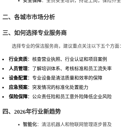
安全保障
：全员安全培训，持证上岗，保险齐全
二、各城市市场分析
三、如何选择专业服务商
选择专业的保洁服务商，建议重点关注以下五个方面：
行业资质
：核查营业执照、行业认证和项目案例
人员管理
：了解培训体系、考核标准和员工流失率
设备配置
：专业设备是清洁质量和效率的保障
应急预案
：突发情况的标准化处置能力
保险保障
：公众责任险和员工意外险降低企业风险
四、2026年行业新趋势
智能化
：清洁机器人和物联网管理逐步普及