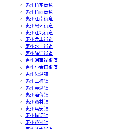
惠州桥东街道
惠州桥西街道
惠州江南街道
惠州惠环街道
惠州江北街道
惠州龙丰街道
惠州水口街道
惠州陈江街道
惠州河南岸街道
惠州小金口街道
惠州汝湖镇
惠州三栋镇
惠州潼湖镇
惠州潼侨镇
惠州沥林镇
惠州马安镇
惠州横沥镇
惠州芦洲镇