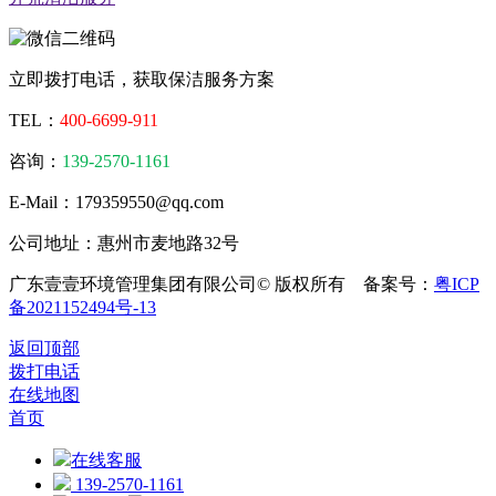
立即拨打电话，获取保洁服务方案
TEL：
400-6699-911
咨询：
139-2570-1161
E-Mail：179359550@qq.com
公司地址：惠州市麦地路32号
广东壹壹环境管理集团有限公司© 版权所有 备案号：
粤ICP
备2021152494号-13
返回顶部
拨打电话
在线地图
首页
在线客服
139-2570-1161