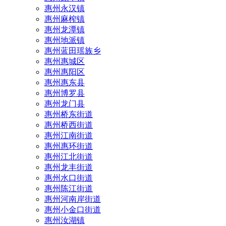
惠州永汉镇
惠州麻榨镇
惠州龙潭镇
惠州地派镇
惠州蓝田瑶族乡
惠州惠城区
惠州惠阳区
惠州惠东县
惠州‌博罗县
惠州‌龙门县
惠州桥东街道
惠州桥西街道
惠州江南街道
惠州惠环街道
惠州江北街道
惠州龙丰街道
惠州水口街道
惠州陈江街道
惠州河南岸街道
惠州小金口街道
惠州汝湖镇