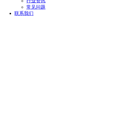
行业资讯
常见问题
联系我们