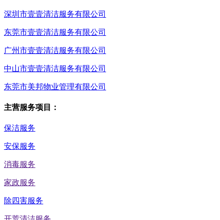
深圳市壹壹清洁服务有限公司
东莞市壹壹清洁服务有限公司
广州市壹壹清洁服务有限公司
中山市壹壹清洁服务有限公司
东莞市美邦物业管理有限公司
主营服务项目：
保洁服务
安保服务
消毒服务
家政服务
除四害服务
开荒清洁服务