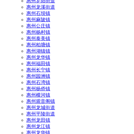
惠州罗阳街道
惠州龙溪街道
惠州石坝镇
惠州麻陂镇
惠州公庄镇
惠州杨村镇
惠州泰美镇
惠州柏塘镇
惠州湖镇镇
惠州龙华镇
惠州福田镇
惠州长宁镇
惠州园洲镇
惠州石湾镇
惠州杨侨镇
惠州横河镇
惠州观音阁镇
惠州龙城街道
惠州平陵街道
惠州龙田镇
惠州龙江镇
惠州龙华镇