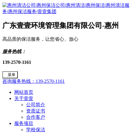
广东壹壹环境管理集团有限公司-惠州
高品质的保洁服务，让您省心、放心
服务热线：
139-2570-1161
菜单
咨询服务热线：139-2570-1161
网站首页
关于壹壹
公司简介
资质证书
合作客户
服务项目
学校保洁