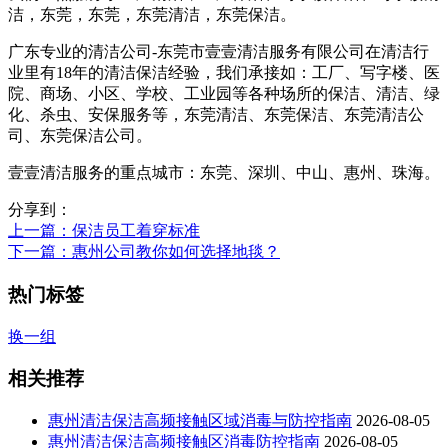
洁，东莞，东莞，东莞清洁，东莞保洁。
广东专业的清洁公司-东莞市壹壹清洁服务有限公司在清洁行
业里有18年的清洁保洁经验，我们承接如：工厂、写字楼、医
院、商场、小区、学校、工业园等各种场所的保洁、清洁、绿
化、杀虫、安保服务等，东莞清洁、东莞保洁、东莞清洁公
司、东莞保洁公司。
壹壹清洁服务的重点城市：东莞、深圳、中山、惠州、珠海。
分享到：
上一篇
：保洁员工着穿标准
下一篇
：惠州公司教你如何选择地毯？
热门标签
换一组
相关推荐
惠州清洁保洁高频接触区域消毒与防控指南
2026-08-05
惠州清洁保洁高频接触区消毒防控指南
2026-08-05