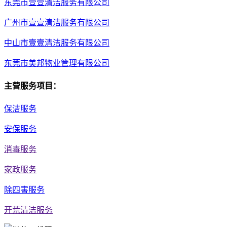
东莞市壹壹清洁服务有限公司
广州市壹壹清洁服务有限公司
中山市壹壹清洁服务有限公司
东莞市美邦物业管理有限公司
主营服务项目：
保洁服务
安保服务
消毒服务
家政服务
除四害服务
开荒清洁服务