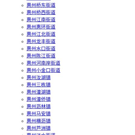
惠州桥东街道
惠州桥西街道
惠州江南街道
惠州惠环街道
惠州江北街道
惠州龙丰街道
惠州水口街道
惠州陈江街道
惠州河南岸街道
惠州小金口街道
惠州汝湖镇
惠州三栋镇
惠州潼湖镇
惠州潼侨镇
惠州沥林镇
惠州马安镇
惠州横沥镇
惠州芦洲镇