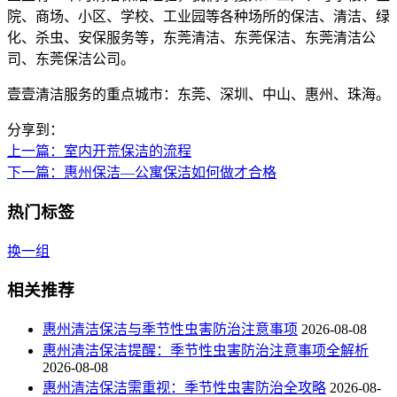
院、商场、小区、学校、工业园等各种场所的保洁、清洁、绿
化、杀虫、安保服务等，东莞清洁、东莞保洁、东莞清洁公
司、东莞保洁公司。
壹壹清洁服务的重点城市：东莞、深圳、中山、惠州、珠海。
分享到：
上一篇
：室内开荒保洁的流程
下一篇
：惠州保洁—公寓保洁如何做才合格
热门标签
换一组
相关推荐
惠州清洁保洁与季节性虫害防治注意事项
2026-08-08
惠州清洁保洁提醒：季节性虫害防治注意事项全解析
2026-08-08
惠州清洁保洁需重视：季节性虫害防治全攻略
2026-08-