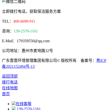
立即拨打电话，获取保洁服务方案
TEL：
400-6699-911
咨询：
139-2570-1161
E-Mail：179359550@qq.com
公司地址：惠州市麦地路32号
广东壹壹环境管理集团有限公司© 版权所有 备案号：
粤ICP
备2021152494号-13
返回顶部
拨打电话
在线地图
首页
在线客服
139-2570-1161