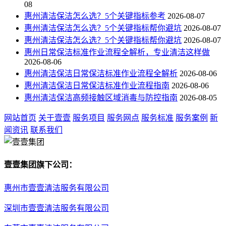
08
惠州清洁保洁怎么选？5个关键指标参考
2026-08-07
惠州清洁保洁怎么选？5个关键指标帮你避坑
2026-08-07
惠州清洁保洁怎么选？5个关键指标帮你避坑
2026-08-07
惠州日常保洁标准作业流程全解析，专业清洁这样做
2026-08-06
惠州清洁保洁日常保洁标准作业流程全解析
2026-08-06
惠州清洁保洁日常保洁标准作业流程指南
2026-08-06
惠州清洁保洁高频接触区域消毒与防控指南
2026-08-05
网站首页
关于壹壹
服务项目
服务网点
服务标准
服务案例
新
闻资讯
联系我们
壹壹集团旗下公司：
惠州市壹壹清洁服务有限公司
深圳市壹壹清洁服务有限公司