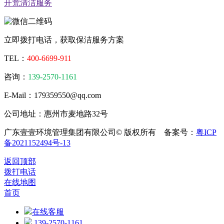
开荒清洁服务
立即拨打电话，获取保洁服务方案
TEL：
400-6699-911
咨询：
139-2570-1161
E-Mail：179359550@qq.com
公司地址：惠州市麦地路32号
广东壹壹环境管理集团有限公司© 版权所有 备案号：
粤ICP
备2021152494号-13
返回顶部
拨打电话
在线地图
首页
在线客服
139-2570-1161