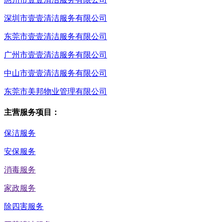
深圳市壹壹清洁服务有限公司
东莞市壹壹清洁服务有限公司
广州市壹壹清洁服务有限公司
中山市壹壹清洁服务有限公司
东莞市美邦物业管理有限公司
主营服务项目：
保洁服务
安保服务
消毒服务
家政服务
除四害服务