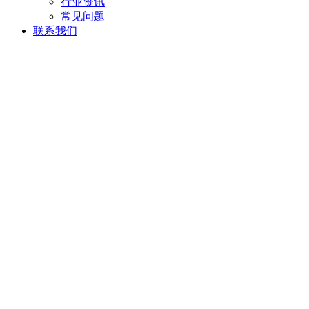
行业资讯
常见问题
联系我们