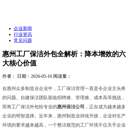
企业新闻
行业资讯
常见问题
惠州工厂保洁外包全解析：降本增效的六
大核心价值
作者：
日期：2026-05-10
阅读量：
在惠州众多制造业企业中，工厂保洁管理一直是令企业主头疼
的问题。自建保洁团队面临招聘难、管理难、成本高等挑战，
而将工厂保洁外包给专业的
惠州保洁公司
，正在成为越来越多
企业的明智选择。近年来，惠州制造业持续升级，企业对生产
环境的要求越来越高，一个整洁规范的工厂环境不仅关乎企业