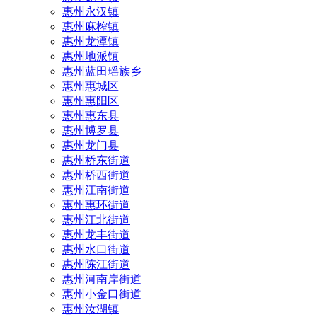
惠州永汉镇
惠州麻榨镇
惠州龙潭镇
惠州地派镇
惠州蓝田瑶族乡
惠州惠城区
惠州惠阳区
惠州惠东县
惠州‌博罗县
惠州‌龙门县
惠州桥东街道
惠州桥西街道
惠州江南街道
惠州惠环街道
惠州江北街道
惠州龙丰街道
惠州水口街道
惠州陈江街道
惠州河南岸街道
惠州小金口街道
惠州汝湖镇