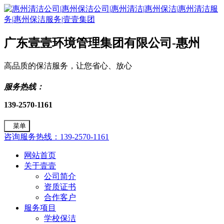
广东壹壹环境管理集团有限公司-惠州
高品质的保洁服务，让您省心、放心
服务热线：
139-2570-1161
菜单
咨询服务热线：139-2570-1161
网站首页
关于壹壹
公司简介
资质证书
合作客户
服务项目
学校保洁