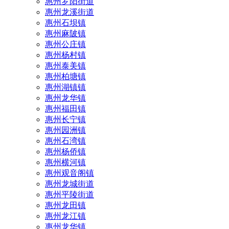
惠州罗阳街道
惠州龙溪街道
惠州石坝镇
惠州麻陂镇
惠州公庄镇
惠州杨村镇
惠州泰美镇
惠州柏塘镇
惠州湖镇镇
惠州龙华镇
惠州福田镇
惠州长宁镇
惠州园洲镇
惠州石湾镇
惠州杨侨镇
惠州横河镇
惠州观音阁镇
惠州龙城街道
惠州平陵街道
惠州龙田镇
惠州龙江镇
惠州龙华镇