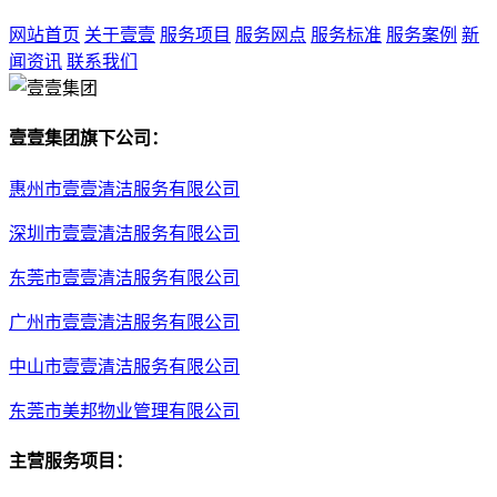
网站首页
关于壹壹
服务项目
服务网点
服务标准
服务案例
新
闻资讯
联系我们
壹壹集团旗下公司：
惠州市壹壹清洁服务有限公司
深圳市壹壹清洁服务有限公司
东莞市壹壹清洁服务有限公司
广州市壹壹清洁服务有限公司
中山市壹壹清洁服务有限公司
东莞市美邦物业管理有限公司
主营服务项目：