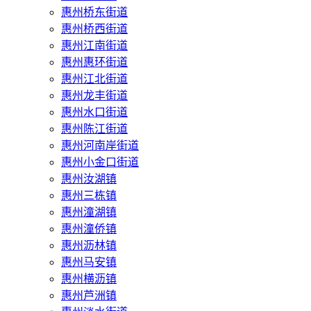
惠州桥东街道
惠州桥西街道
惠州江南街道
惠州惠环街道
惠州江北街道
惠州龙丰街道
惠州水口街道
惠州陈江街道
惠州河南岸街道
惠州小金口街道
惠州汝湖镇
惠州三栋镇
惠州潼湖镇
惠州潼侨镇
惠州沥林镇
惠州马安镇
惠州横沥镇
惠州芦洲镇