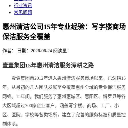
行业资讯
常见问题
惠州清洁公司15年专业经验：写字楼商场
保洁服务全覆盖
作者：
日期：2026-06-24
阅读量：
壹壹集团15年惠州清洁服务深耕之路
壹壹集团自2012年进入惠州清洁服务市场以来，已深耕15
年，从最初的几人团队发展至今覆盖惠州全域的专业保洁服务
网络。15年间，我们服务了惠州惠城区、惠阳区、博罗县等各
大区域超过300家企业客户，涵盖写字楼、商场、工厂、小
区、医院、学校等各类场所，建立了完善的服务标准和质量控
制体系。