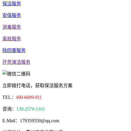
保洁服务
安保服务
消毒服务
家政服务
除四害服务
开荒清洁服务
立即拨打电话，获取保洁服务方案
TEL：
400-6699-911
咨询：
139-2570-1161
E-Mail：179359550@qq.com