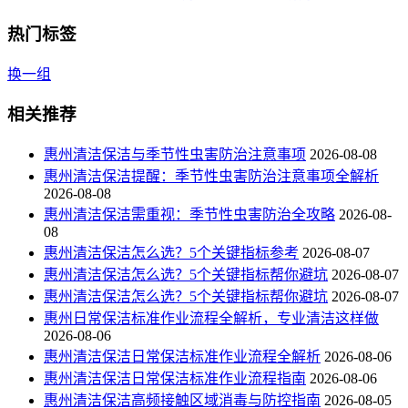
热门标签
换一组
相关推荐
惠州清洁保洁与季节性虫害防治注意事项
2026-08-08
惠州清洁保洁提醒：季节性虫害防治注意事项全解析
2026-08-08
惠州清洁保洁需重视：季节性虫害防治全攻略
2026-08-
08
惠州清洁保洁怎么选？5个关键指标参考
2026-08-07
惠州清洁保洁怎么选？5个关键指标帮你避坑
2026-08-07
惠州清洁保洁怎么选？5个关键指标帮你避坑
2026-08-07
惠州日常保洁标准作业流程全解析，专业清洁这样做
2026-08-06
惠州清洁保洁日常保洁标准作业流程全解析
2026-08-06
惠州清洁保洁日常保洁标准作业流程指南
2026-08-06
惠州清洁保洁高频接触区域消毒与防控指南
2026-08-05