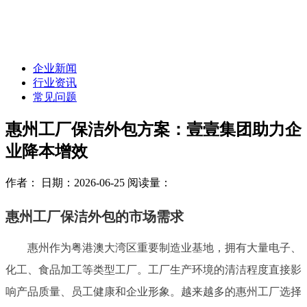
企业新闻
行业资讯
常见问题
惠州工厂保洁外包方案：壹壹集团助力企
业降本增效
作者：
日期：2026-06-25
阅读量：
惠州工厂保洁外包的市场需求
惠州作为粤港澳大湾区重要制造业基地，拥有大量电子、
化工、食品加工等类型工厂。工厂生产环境的清洁程度直接影
响产品质量、员工健康和企业形象。越来越多的惠州工厂选择