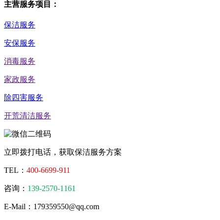
主营服务项目：
保洁服务
安保服务
消毒服务
家政服务
除四害服务
开荒清洁服务
立即拨打电话，获取保洁服务方案
TEL：
400-6699-911
咨询：
139-2570-1161
E-Mail：179359550@qq.com