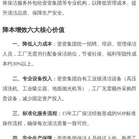
将保洁服务外包给壹壹集团等专业机构，以降低管理成本、提
升清洁品质、保障生产安全。
降本增效六大核心价值
一、降低人力成本
：壹壹集团统一招聘、培训、管理保洁
人员，工厂无需另行配备保洁岗位，节省社保、福利等隐性成
本约30%以上。
二、专业设备投入
：壹壹集团自有工业级清洁设备（高压
清洗机、工业吸尘器、地面抛光机等），工厂无需额外采购昂
贵设备，减少固定资产投入。
三、标准化服务流程
：15年工厂保洁经验形成的SOP标准
操作流程，确保每次清洁质量一致可控。
四、安全生产保障
：壹壹集团保洁人员持证上岗，熟悉工