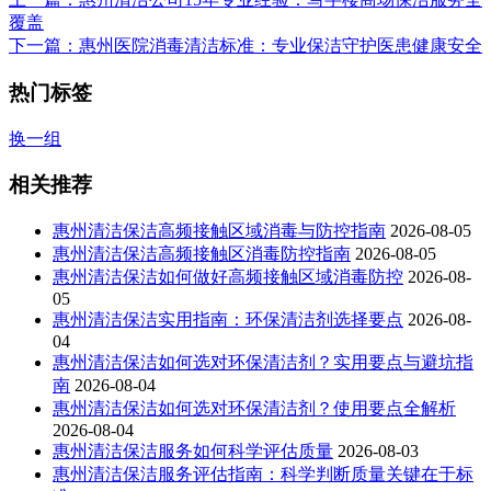
覆盖
下一篇
：惠州医院消毒清洁标准：专业保洁守护医患健康安全
热门标签
换一组
相关推荐
惠州清洁保洁高频接触区域消毒与防控指南
2026-08-05
惠州清洁保洁高频接触区消毒防控指南
2026-08-05
惠州清洁保洁如何做好高频接触区域消毒防控
2026-08-
05
惠州清洁保洁实用指南：环保清洁剂选择要点
2026-08-
04
惠州清洁保洁如何选对环保清洁剂？实用要点与避坑指
南
2026-08-04
惠州清洁保洁如何选对环保清洁剂？使用要点全解析
2026-08-04
惠州清洁保洁服务如何科学评估质量
2026-08-03
惠州清洁保洁服务评估指南：科学判断质量关键在于标