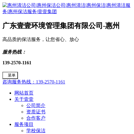
广东壹壹环境管理集团有限公司-惠州
高品质的保洁服务，让您省心、放心
服务热线：
139-2570-1161
菜单
咨询服务热线：139-2570-1161
网站首页
关于壹壹
公司简介
资质证书
合作客户
服务项目
学校保洁