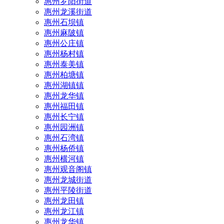
惠州罗阳街道
惠州龙溪街道
惠州石坝镇
惠州麻陂镇
惠州公庄镇
惠州杨村镇
惠州泰美镇
惠州柏塘镇
惠州湖镇镇
惠州龙华镇
惠州福田镇
惠州长宁镇
惠州园洲镇
惠州石湾镇
惠州杨侨镇
惠州横河镇
惠州观音阁镇
惠州龙城街道
惠州平陵街道
惠州龙田镇
惠州龙江镇
惠州龙华镇