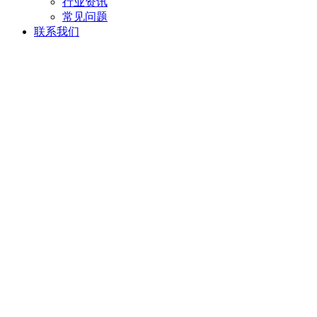
行业资讯
常见问题
联系我们