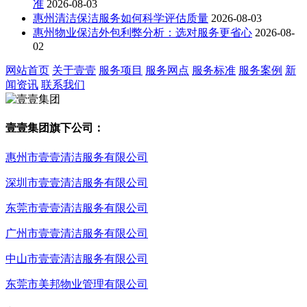
准
2026-08-03
惠州清洁保洁服务如何科学评估质量
2026-08-03
惠州物业保洁外包利弊分析：选对服务更省心
2026-08-
02
网站首页
关于壹壹
服务项目
服务网点
服务标准
服务案例
新
闻资讯
联系我们
壹壹集团旗下公司：
惠州市壹壹清洁服务有限公司
深圳市壹壹清洁服务有限公司
东莞市壹壹清洁服务有限公司
广州市壹壹清洁服务有限公司
中山市壹壹清洁服务有限公司
东莞市美邦物业管理有限公司