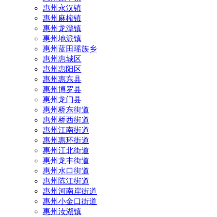
惠州永汉镇
惠州麻榨镇
惠州龙潭镇
惠州地派镇
惠州蓝田瑶族乡
惠州惠城区
惠州惠阳区
惠州惠东县
惠州‌博罗县
惠州‌龙门县
惠州桥东街道
惠州桥西街道
惠州江南街道
惠州惠环街道
惠州江北街道
惠州龙丰街道
惠州水口街道
惠州陈江街道
惠州河南岸街道
惠州小金口街道
惠州汝湖镇